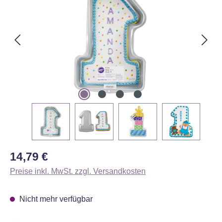
Regulärer Preis:
14,79 €
Preise inkl. MwSt. zzgl. Versandkosten
Nicht mehr verfügbar