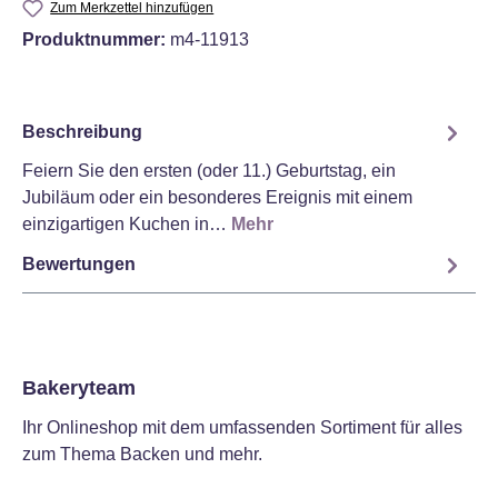
Zum Merkzettel hinzufügen
Produktnummer:
m4-11913
Beschreibung
Feiern Sie den ersten (oder 11.) Geburtstag, ein
Jubiläum oder ein besonderes Ereignis mit einem
einzigartigen Kuchen in…
Mehr
Bewertungen
Bakeryteam
Ihr Onlineshop mit dem umfassenden Sortiment für alles
zum Thema Backen und mehr.