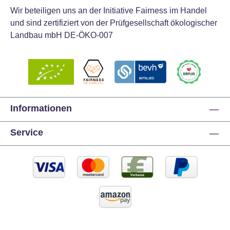
Wir beteiligen uns an der Initiative Fairness im Handel
und sind zertifiziert von der Prüfgesellschaft ökologischer
Landbau mbH DE-ÖKO-007
Informationen
Service