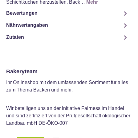
Schichtkuchen herzustellen. Back…
Mehr
Bewertungen
Nährwertangaben
Zutaten
Bakeryteam
Ihr Onlineshop mit dem umfassenden Sortiment für alles
zum Thema Backen und mehr.
Wir beteiligen uns an der Initiative Fairness im Handel
und sind zertifiziert von der Prüfgesellschaft ökologischer
Landbau mbH DE-ÖKO-007