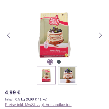
Bildergalerie überspringen
Regulärer Preis:
4,99 €
Inhalt:
0.5 kg
(9,98 € / 1 kg)
Preise inkl. MwSt. zzgl. Versandkosten