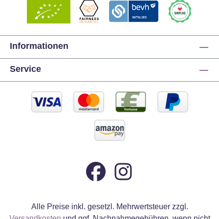
Informationen
Service
Alle Preise inkl. gesetzl. Mehrwertsteuer zzgl.
Versandkosten
und ggf. Nachnahmegebühren, wenn nicht