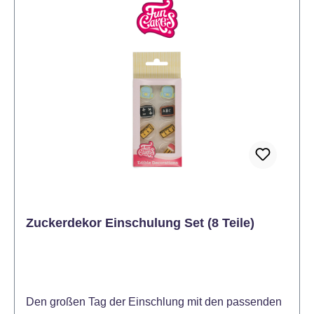
Zuckerdekor Einschulung Set (8 Teile)
Den großen Tag der Einschlung mit den passenden