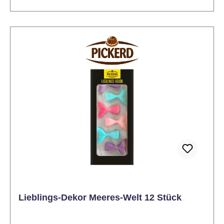
Lieblings-Dekor Meeres-Welt 12 Stück