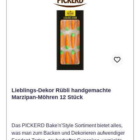
Lieblings-Dekor Rübli handgemachte
Marzipan-Möhren 12 Stück
Das PICKERD Bake'n'Style Sortiment bietet alles,
was man zum Backen und Dekorieren aufwendiger