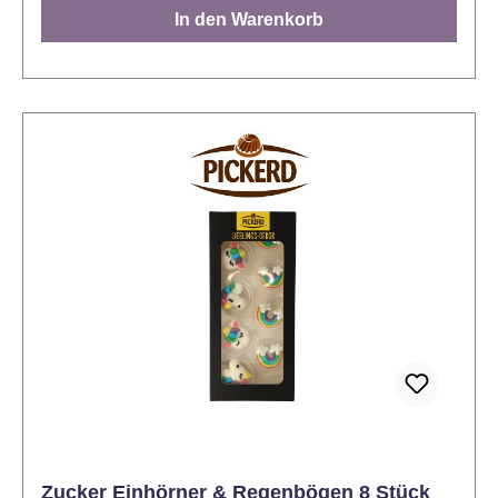
In den Warenkorb
Zucker Einhörner & Regenbögen 8 Stück