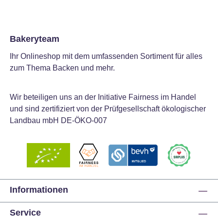
Bakeryteam
Ihr Onlineshop mit dem umfassenden Sortiment für alles
zum Thema Backen und mehr.
Wir beteiligen uns an der Initiative Fairness im Handel
und sind zertifiziert von der Prüfgesellschaft ökologischer
Landbau mbH DE-ÖKO-007
Informationen
Service