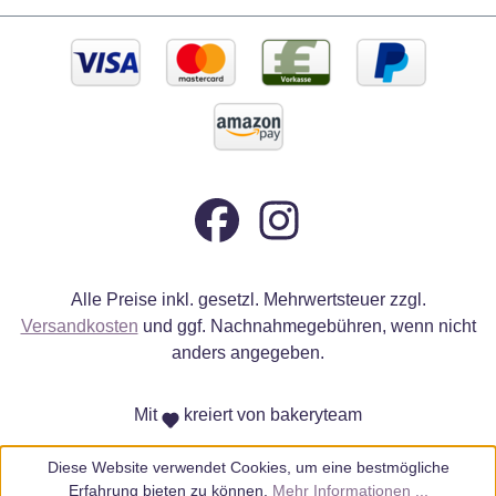
Alle Preise inkl. gesetzl. Mehrwertsteuer zzgl.
Versandkosten
und ggf. Nachnahmegebühren, wenn nicht
anders angegeben.
Mit
kreiert von bakeryteam
Diese Website verwendet Cookies, um eine bestmögliche
Erfahrung bieten zu können.
Mehr Informationen ...