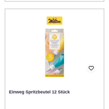
Einweg Spritzbeutel 12 Stück