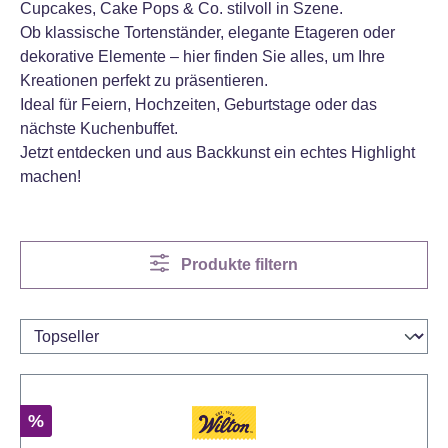
Cupcakes, Cake Pops & Co. stilvoll in Szene.
Ob klassische Tortenständer, elegante Etageren oder
dekorative Elemente – hier finden Sie alles, um Ihre
Kreationen perfekt zu präsentieren.
Ideal für Feiern, Hochzeiten, Geburtstage oder das
nächste Kuchenbuffet.
Jetzt entdecken und aus Backkunst ein echtes Highlight
machen!
Produkte filtern
Rabatt
%