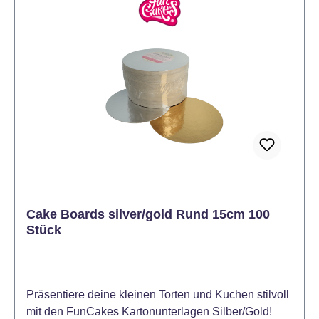
Cake Boards silver/gold Rund 15cm 100
Stück
Präsentiere deine kleinen Torten und Kuchen stilvoll
mit den FunCakes Kartonunterlagen Silber/Gold!