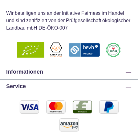
Wir beteiligen uns an der Initiative Fairness im Handel
und sind zertifiziert von der Prüfgesellschaft ökologischer
Landbau mbH DE-ÖKO-007
Informationen
Service