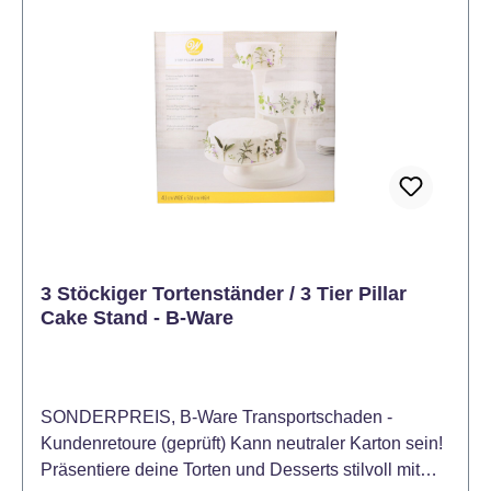
3 Stöckiger Tortenständer / 3 Tier Pillar
Cake Stand - B-Ware
SONDERPREIS, B-Ware Transportschaden -
Kundenretoure (geprüft) Kann neutraler Karton sein!
Präsentiere deine Torten und Desserts stilvoll mit