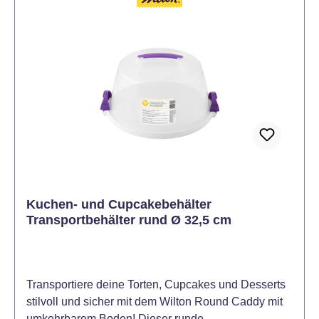
Kuchen- und Cupcakebehälter
Transportbehälter rund Ø 32,5 cm
Transportiere deine Torten, Cupcakes und Desserts
stilvoll und sicher mit dem Wilton Round Caddy mit
umkehrbarem Boden! Dieser runde