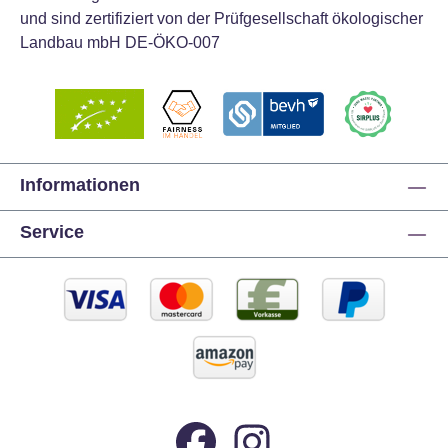
und sind zertifiziert von der Prüfgesellschaft ökologischer
Landbau mbH DE-ÖKO-007
Informationen
Service