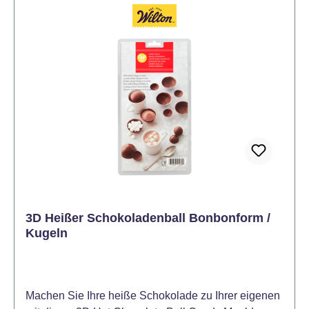
3D Heißer Schokoladenball Bonbonform /
Kugeln
Machen Sie Ihre heiße Schokolade zu Ihrer eigenen