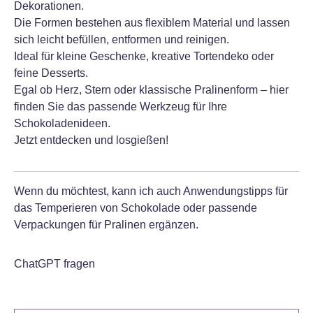
Dekorationen.
Die Formen bestehen aus flexiblem Material und lassen
sich leicht befüllen, entformen und reinigen.
Ideal für kleine Geschenke, kreative Tortendeko oder
feine Desserts.
Egal ob Herz, Stern oder klassische Pralinenform – hier
finden Sie das passende Werkzeug für Ihre
Schokoladenideen.
Jetzt entdecken und losgießen!
Wenn du möchtest, kann ich auch Anwendungstipps für
das Temperieren von Schokolade oder passende
Verpackungen für Pralinen ergänzen.
ChatGPT fragen