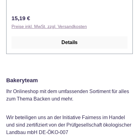
Regulärer Preis:
15,19 €
Preise inkl. MwSt. zzgl. Versandkosten
Details
Bakeryteam
Ihr Onlineshop mit dem umfassenden Sortiment für alles
zum Thema Backen und mehr.
Wir beteiligen uns an der Initiative Fairness im Handel
und sind zertifiziert von der Prüfgesellschaft ökologischer
Landbau mbH DE-ÖKO-007