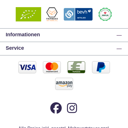
Informationen
Service