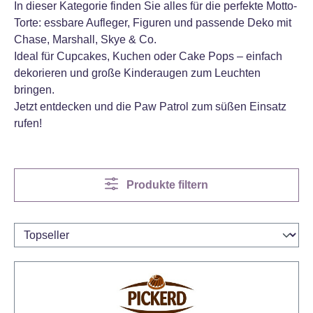
In dieser Kategorie finden Sie alles für die perfekte Motto-
Torte: essbare Aufleger, Figuren und passende Deko mit
Chase, Marshall, Skye & Co.
Ideal für Cupcakes, Kuchen oder Cake Pops – einfach
dekorieren und große Kinderaugen zum Leuchten
bringen.
Jetzt entdecken und die Paw Patrol zum süßen Einsatz
rufen!
Produkte filtern