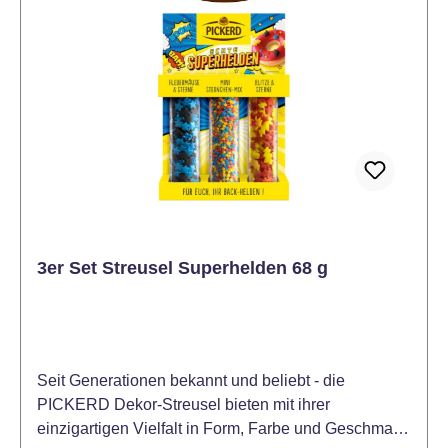
3er Set Streusel Superhelden 68 g
Seit Generationen bekannt und beliebt - die
PICKERD Dekor-Streusel bieten mit ihrer
einzigartigen Vielfalt in Form, Farbe und Geschmack