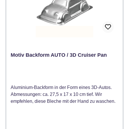
Motiv Backform AUTO / 3D Cruiser Pan
Aluminium-Backform in der Form eines 3D-Autos.
Abmessungen: ca. 27,5 x 17 x 10 cm tief. Wir
empfehlen, diese Bleche mit der Hand zu waschen.