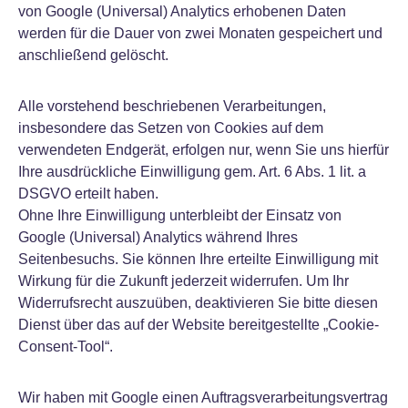
von Google (Universal) Analytics erhobenen Daten
werden für die Dauer von zwei Monaten gespeichert und
anschließend gelöscht.
Alle vorstehend beschriebenen Verarbeitungen,
insbesondere das Setzen von Cookies auf dem
verwendeten Endgerät, erfolgen nur, wenn Sie uns hierfür
Ihre ausdrückliche Einwilligung gem. Art. 6 Abs. 1 lit. a
DSGVO erteilt haben.
Ohne Ihre Einwilligung unterbleibt der Einsatz von
Google (Universal) Analytics während Ihres
Seitenbesuchs. Sie können Ihre erteilte Einwilligung mit
Wirkung für die Zukunft jederzeit widerrufen. Um Ihr
Widerrufsrecht auszuüben, deaktivieren Sie bitte diesen
Dienst über das auf der Website bereitgestellte „Cookie-
Consent-Tool“.
Wir haben mit Google einen Auftragsverarbeitungsvertrag