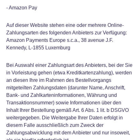
- Amazon Pay
Auf dieser Website stehen eine oder mehrere Online-
Zahlungsarten des folgenden Anbieters zur Verfügung:
Amazon Payments Europe s.c.a., 38 avenue J.F.
Kennedy, L-1855 Luxemburg
Bei Auswahl einer Zahlungsart des Anbieters, bei der Sie
in Vorleistung gehen (etwa Kreditkartenzahlung), werden
an diesen Ihre im Rahmen des Bestellvorgangs
mitgeteilten Zahlungsdaten (darunter Name, Anschrift,
Bank- und Zahlkarteninformationen, Währung und
Transaktionsnummer) sowie Informationen über den
Inhalt Ihrer Bestellung gemäß Art. 6 Abs. 1 lit. b DSGVO
weitergegeben. Die Weitergabe Ihrer Daten erfolgt in
diesem Falle ausschließlich zum Zweck der
Zahlungsabwicklung mit dem Anbieter und nur insoweit,