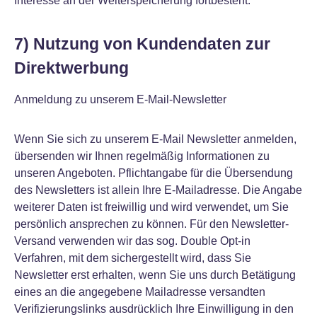
Interesse an der Weiterspeicherung fortbesteht.
7) Nutzung von Kundendaten zur
Direktwerbung
Anmeldung zu unserem E-Mail-Newsletter
Wenn Sie sich zu unserem E-Mail Newsletter anmelden,
übersenden wir Ihnen regelmäßig Informationen zu
unseren Angeboten. Pflichtangabe für die Übersendung
des Newsletters ist allein Ihre E-Mailadresse. Die Angabe
weiterer Daten ist freiwillig und wird verwendet, um Sie
persönlich ansprechen zu können. Für den Newsletter-
Versand verwenden wir das sog. Double Opt-in
Verfahren, mit dem sichergestellt wird, dass Sie
Newsletter erst erhalten, wenn Sie uns durch Betätigung
eines an die angegebene Mailadresse versandten
Verifizierungslinks ausdrücklich Ihre Einwilligung in den