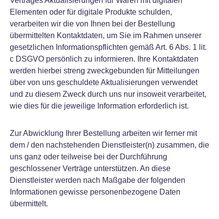
Vertrages Aktualisierungen für Waren mit digitalen
Elementen oder für digitale Produkte schulden,
verarbeiten wir die von Ihnen bei der Bestellung
übermittelten Kontaktdaten, um Sie im Rahmen unserer
gesetzlichen Informationspflichten gemäß Art. 6 Abs. 1 lit.
c DSGVO persönlich zu informieren. Ihre Kontaktdaten
werden hierbei streng zweckgebunden für Mitteilungen
über von uns geschuldete Aktualisierungen verwendet
und zu diesem Zweck durch uns nur insoweit verarbeitet,
wie dies für die jeweilige Information erforderlich ist.
Zur Abwicklung Ihrer Bestellung arbeiten wir ferner mit
dem / den nachstehenden Dienstleister(n) zusammen, die
uns ganz oder teilweise bei der Durchführung
geschlossener Verträge unterstützen. An diese
Dienstleister werden nach Maßgabe der folgenden
Informationen gewisse personenbezogene Daten
übermittelt.