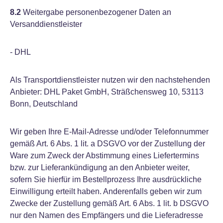
8.2
Weitergabe personenbezogener Daten an
Versanddienstleister
- DHL
Als Transportdienstleister nutzen wir den nachstehenden
Anbieter: DHL Paket GmbH, Sträßchensweg 10, 53113
Bonn, Deutschland
Wir geben Ihre E-Mail-Adresse und/oder Telefonnummer
gemäß Art. 6 Abs. 1 lit. a DSGVO vor der Zustellung der
Ware zum Zweck der Abstimmung eines Liefertermins
bzw. zur Lieferankündigung an den Anbieter weiter,
sofern Sie hierfür im Bestellprozess Ihre ausdrückliche
Einwilligung erteilt haben. Anderenfalls geben wir zum
Zwecke der Zustellung gemäß Art. 6 Abs. 1 lit. b DSGVO
nur den Namen des Empfängers und die Lieferadresse