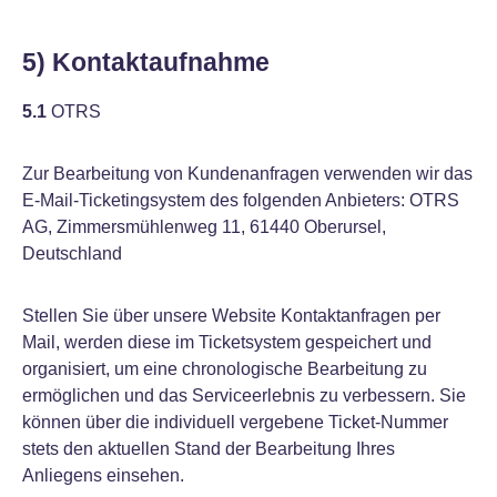
5) Kontaktaufnahme
5.1
OTRS
Zur Bearbeitung von Kundenanfragen verwenden wir das
E-Mail-Ticketingsystem des folgenden Anbieters: OTRS
AG, Zimmersmühlenweg 11, 61440 Oberursel,
Deutschland
Stellen Sie über unsere Website Kontaktanfragen per
Mail, werden diese im Ticketsystem gespeichert und
organisiert, um eine chronologische Bearbeitung zu
ermöglichen und das Serviceerlebnis zu verbessern. Sie
können über die individuell vergebene Ticket-Nummer
stets den aktuellen Stand der Bearbeitung Ihres
Anliegens einsehen.