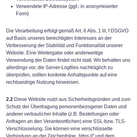
Verwendete IP-Adresse (ggf.: in anonymisierter
Form)
Die Verarbeitung erfolgt gemäß Art. 6 Abs. 1 lit. f DSGVO
auf Basis unseres berechtigten Interesses an der
Verbesserung der Stabilität und Funktionalität unserer
Website. Eine Weitergabe oder anderweitige
Verwendung der Daten findet nicht statt. Wir behalten uns
allerdings vor, die Server-Logfiles nachträglich zu
überprüfen, sollten konkrete Anhaltspunkte auf eine
rechtswidrige Nutzung hinweisen.
2.2
Diese Website nutzt aus Sicherheitsgründen und zum
Schutz der Übertragung personenbezogener Daten und
anderer vertraulicher Inhalte (z.B. Bestellungen oder
Anfragen an den Verantwortlichen) eine SSL-bzw. TLS-
Verschlüsselung. Sie können eine verschlüsselte
Verbindung an der Zeichenfolge „https://“ und dem