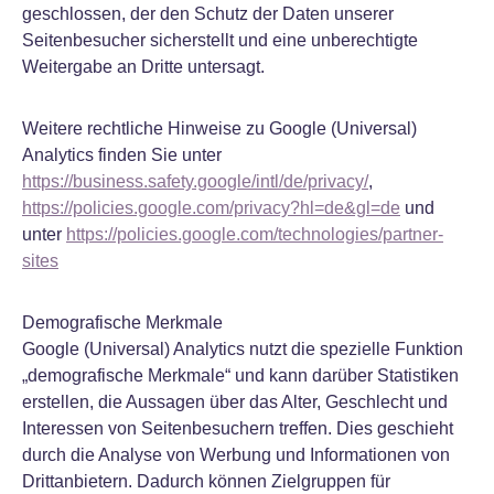
geschlossen, der den Schutz der Daten unserer
Seitenbesucher sicherstellt und eine unberechtigte
Weitergabe an Dritte untersagt.
Weitere rechtliche Hinweise zu Google (Universal)
Analytics finden Sie unter
https://business.safety.google/intl/de/privacy/
,
https://policies.google.com/privacy?hl=de&gl=de
und
unter
https://policies.google.com/technologies/partner-
sites
Demografische Merkmale
Google (Universal) Analytics nutzt die spezielle Funktion
„demografische Merkmale“ und kann darüber Statistiken
erstellen, die Aussagen über das Alter, Geschlecht und
Interessen von Seitenbesuchern treffen. Dies geschieht
durch die Analyse von Werbung und Informationen von
Drittanbietern. Dadurch können Zielgruppen für