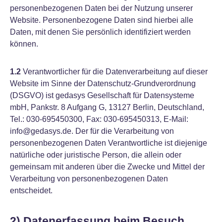
personenbezogenen Daten bei der Nutzung unserer
Website. Personenbezogene Daten sind hierbei alle
Daten, mit denen Sie persönlich identifiziert werden
können.
1.2
Verantwortlicher für die Datenverarbeitung auf dieser
Website im Sinne der Datenschutz-Grundverordnung
(DSGVO) ist gedasys Gesellschaft für Datensysteme
mbH, Pankstr. 8 Aufgang G, 13127 Berlin, Deutschland,
Tel.: 030-695450300, Fax: 030-695450313, E-Mail:
info@gedasys.de. Der für die Verarbeitung von
personenbezogenen Daten Verantwortliche ist diejenige
natürliche oder juristische Person, die allein oder
gemeinsam mit anderen über die Zwecke und Mittel der
Verarbeitung von personenbezogenen Daten
entscheidet.
2) Datenerfassung beim Besuch