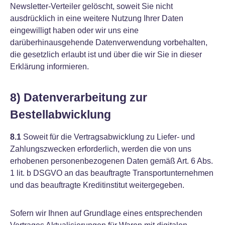
Newsletter-Verteiler gelöscht, soweit Sie nicht
ausdrücklich in eine weitere Nutzung Ihrer Daten
eingewilligt haben oder wir uns eine
darüberhinausgehende Datenverwendung vorbehalten,
die gesetzlich erlaubt ist und über die wir Sie in dieser
Erklärung informieren.
8) Datenverarbeitung zur
Bestellabwicklung
8.1
Soweit für die Vertragsabwicklung zu Liefer- und
Zahlungszwecken erforderlich, werden die von uns
erhobenen personenbezogenen Daten gemäß Art. 6 Abs.
1 lit. b DSGVO an das beauftragte Transportunternehmen
und das beauftragte Kreditinstitut weitergegeben.
Sofern wir Ihnen auf Grundlage eines entsprechenden