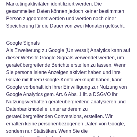
Marketingaktivitäten identifiziert werden. Die
gesammelten Daten können jedoch keiner bestimmten
Person zugeordnet werden und werden nach einer
Speicherung für die Dauer von zwei Monaten gelöscht.
Google Signals
Als Erweiterung zu Google (Universal) Analytics kann auf
dieser Website Google Signals verwendet werden, um
geräteübergreifende Berichte erstellen zu lassen. Wenn
Sie personalisierte Anzeigen aktiviert haben und Ihre
Geräte mit Ihrem Google-Konto verknüpft haben, kann
Google vorbehaltlich Ihrer Einwilligung zur Nutzung von
Google Analytics gem. Art. 6 Abs. 1 lit. a DSGVO Ihr
Nutzungsverhalten geräteübergreifend analysieren und
Datenbankmodelle, unter anderem zu
geräteübergreifenden Conversions, erstellen. Wir
erhalten keine personenbezogenen Daten von Google,
sondern nur Statistiken. Wenn Sie die