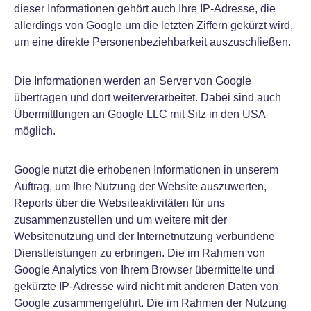
dieser Informationen gehört auch Ihre IP-Adresse, die
allerdings von Google um die letzten Ziffern gekürzt wird,
um eine direkte Personenbeziehbarkeit auszuschließen.
Die Informationen werden an Server von Google
übertragen und dort weiterverarbeitet. Dabei sind auch
Übermittlungen an Google LLC mit Sitz in den USA
möglich.
Google nutzt die erhobenen Informationen in unserem
Auftrag, um Ihre Nutzung der Website auszuwerten,
Reports über die Websiteaktivitäten für uns
zusammenzustellen und um weitere mit der
Websitenutzung und der Internetnutzung verbundene
Dienstleistungen zu erbringen. Die im Rahmen von
Google Analytics von Ihrem Browser übermittelte und
gekürzte IP-Adresse wird nicht mit anderen Daten von
Google zusammengeführt. Die im Rahmen der Nutzung