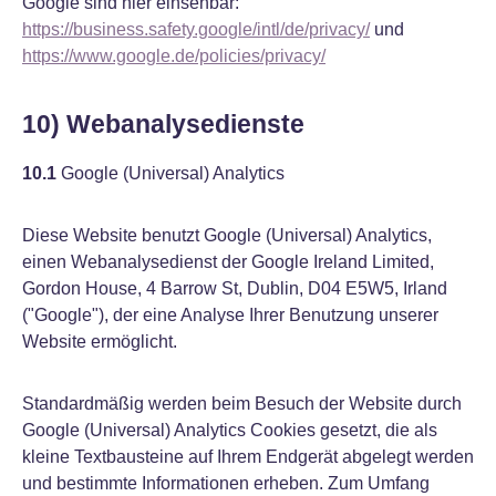
Google sind hier einsehbar:
https://business.safety.google/intl/de/privacy/
und
https://www.google.de/policies/privacy/
10) Webanalysedienste
10.1
Google (Universal) Analytics
Diese Website benutzt Google (Universal) Analytics,
einen Webanalysedienst der Google Ireland Limited,
Gordon House, 4 Barrow St, Dublin, D04 E5W5, Irland
("Google"), der eine Analyse Ihrer Benutzung unserer
Website ermöglicht.
Standardmäßig werden beim Besuch der Website durch
Google (Universal) Analytics Cookies gesetzt, die als
kleine Textbausteine auf Ihrem Endgerät abgelegt werden
und bestimmte Informationen erheben. Zum Umfang