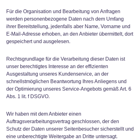
Für die Organisation und Bearbeitung von Anfragen
werden personenbezogene Daten nach dem Umfang
ihrer Bereitstellung, jedenfalls aber Name, Vorname und
E-Mail-Adresse erhoben, an den Anbieter übermittelt, dort
gespeichert und ausgelesen.
Rechtsgrundlage für die Verarbeitung dieser Daten ist
unser berechtigtes Interesse an der effizienten
Ausgestaltung unseres Kundenservice, an der
schnellstmöglichen Beantwortung Ihres Anliegens und
der Optimierung unseres Service-Angebots gemäß Art. 6
Abs. 1 lit. f DSGVO.
Wir haben mit dem Anbieter einen
Auftragsverarbeitungsvertrag geschlossen, der den
Schutz der Daten unserer Seitenbesucher sicherstellt und
eine unberechtigte Weitergabe an Dritte untersagt.