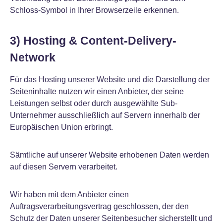
Schloss-Symbol in Ihrer Browserzeile erkennen.
3) Hosting & Content-Delivery-
Network
Für das Hosting unserer Website und die Darstellung der
Seiteninhalte nutzen wir einen Anbieter, der seine
Leistungen selbst oder durch ausgewählte Sub-
Unternehmer ausschließlich auf Servern innerhalb der
Europäischen Union erbringt.
Sämtliche auf unserer Website erhobenen Daten werden
auf diesen Servern verarbeitet.
Wir haben mit dem Anbieter einen
Auftragsverarbeitungsvertrag geschlossen, der den
Schutz der Daten unserer Seitenbesucher sicherstellt und