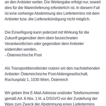
an den Anbieter weiter. Die Weitergabe erfolgt nur, soweit
dies für die Warenlieferung erforderlich ist. In diesem Fall
ist eine vorherige Abstimmung des Liefertermins mit dem
Anbieter bzw. die Lieferankündigung nicht möglich.
Die Einwilligung kann jederzeit mit Wirkung für die
Zukunft gegenüber dem oben bezeichneten
Verantwortlichen oder gegenüber dem Anbieter
widerrufen werden.
- Österreichische Post
Als Transportdienstleister nutzen wir den nachstehenden
Anbieter: Österreichische Post Aktiengesellschaft,
Rochusplatz 1, 1030 Wien, Österreich
Wir geben Ihre E-Mail-Adresse und/oder Telefonnummer
gemäß Art. 6 Abs. 1 lit. a DSGVO vor der Zustellung der
Ware zum Zweck der Abstimmung eines Liefertermins