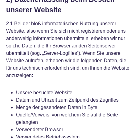
unserer Website
2.1
Bei der bloß informatorischen Nutzung unserer
Website, also wenn Sie sich nicht registrieren oder uns
anderweitig Informationen übermitteln, erheben wir nur
solche Daten, die Ihr Browser an den Seitenserver
übermittelt (sog. „Server-Logfiles“). Wenn Sie unsere
Website aufrufen, erheben wir die folgenden Daten, die
für uns technisch erforderlich sind, um Ihnen die Website
anzuzeigen:
Unsere besuchte Website
Datum und Uhrzeit zum Zeitpunkt des Zugriffes
Menge der gesendeten Daten in Byte
Quelle/Verweis, von welchem Sie auf die Seite
gelangten
Verwendeter Browser
Verwendetes Betriebssystem