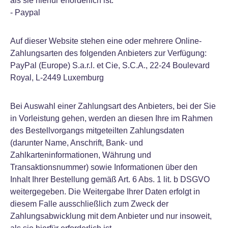
als sie hierfür erforderlich ist.
- Paypal
Auf dieser Website stehen eine oder mehrere Online-
Zahlungsarten des folgenden Anbieters zur Verfügung:
PayPal (Europe) S.a.r.l. et Cie, S.C.A., 22-24 Boulevard
Royal, L-2449 Luxemburg
Bei Auswahl einer Zahlungsart des Anbieters, bei der Sie
in Vorleistung gehen, werden an diesen Ihre im Rahmen
des Bestellvorgangs mitgeteilten Zahlungsdaten
(darunter Name, Anschrift, Bank- und
Zahlkarteninformationen, Währung und
Transaktionsnummer) sowie Informationen über den
Inhalt Ihrer Bestellung gemäß Art. 6 Abs. 1 lit. b DSGVO
weitergegeben. Die Weitergabe Ihrer Daten erfolgt in
diesem Falle ausschließlich zum Zweck der
Zahlungsabwicklung mit dem Anbieter und nur insoweit,