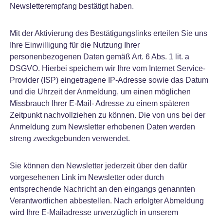
Newsletterempfang bestätigt haben.
Mit der Aktivierung des Bestätigungslinks erteilen Sie uns
Ihre Einwilligung für die Nutzung Ihrer
personenbezogenen Daten gemäß Art. 6 Abs. 1 lit. a
DSGVO. Hierbei speichern wir Ihre vom Internet Service-
Provider (ISP) eingetragene IP-Adresse sowie das Datum
und die Uhrzeit der Anmeldung, um einen möglichen
Missbrauch Ihrer E-Mail- Adresse zu einem späteren
Zeitpunkt nachvollziehen zu können. Die von uns bei der
Anmeldung zum Newsletter erhobenen Daten werden
streng zweckgebunden verwendet.
Sie können den Newsletter jederzeit über den dafür
vorgesehenen Link im Newsletter oder durch
entsprechende Nachricht an den eingangs genannten
Verantwortlichen abbestellen. Nach erfolgter Abmeldung
wird Ihre E-Mailadresse unverzüglich in unserem