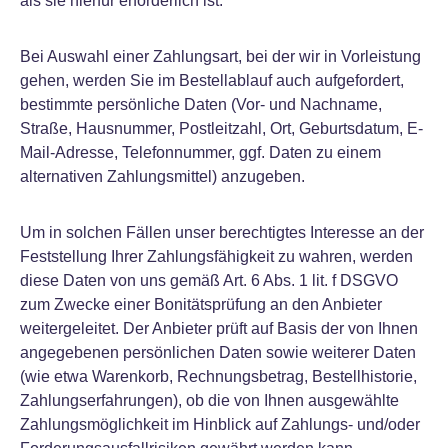
als sie hierfür erforderlich ist.
Bei Auswahl einer Zahlungsart, bei der wir in Vorleistung
gehen, werden Sie im Bestellablauf auch aufgefordert,
bestimmte persönliche Daten (Vor- und Nachname,
Straße, Hausnummer, Postleitzahl, Ort, Geburtsdatum, E-
Mail-Adresse, Telefonnummer, ggf. Daten zu einem
alternativen Zahlungsmittel) anzugeben.
Um in solchen Fällen unser berechtigtes Interesse an der
Feststellung Ihrer Zahlungsfähigkeit zu wahren, werden
diese Daten von uns gemäß Art. 6 Abs. 1 lit. f DSGVO
zum Zwecke einer Bonitätsprüfung an den Anbieter
weitergeleitet. Der Anbieter prüft auf Basis der von Ihnen
angegebenen persönlichen Daten sowie weiterer Daten
(wie etwa Warenkorb, Rechnungsbetrag, Bestellhistorie,
Zahlungserfahrungen), ob die von Ihnen ausgewählte
Zahlungsmöglichkeit im Hinblick auf Zahlungs- und/oder