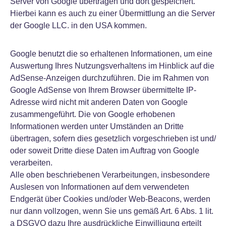
Server von Google übertragen und dort gespeichert.
Hierbei kann es auch zu einer Übermittlung an die Server
der Google LLC. in den USA kommen.
Google benutzt die so erhaltenen Informationen, um eine
Auswertung Ihres Nutzungsverhaltens im Hinblick auf die
AdSense-Anzeigen durchzuführen. Die im Rahmen von
Google AdSense von Ihrem Browser übermittelte IP-
Adresse wird nicht mit anderen Daten von Google
zusammengeführt. Die von Google erhobenen
Informationen werden unter Umständen an Dritte
übertragen, sofern dies gesetzlich vorgeschrieben ist und/
oder soweit Dritte diese Daten im Auftrag von Google
verarbeiten.
Alle oben beschriebenen Verarbeitungen, insbesondere
Auslesen von Informationen auf dem verwendeten
Endgerät über Cookies und/oder Web-Beacons, werden
nur dann vollzogen, wenn Sie uns gemäß Art. 6 Abs. 1 lit.
a DSGVO dazu Ihre ausdrückliche Einwilligung erteilt