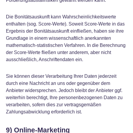
Forderungsausfallrisiken gewährt werden kann.
Die Bonitätsauskunft kann Wahrscheinlichkeitswerte
enthalten (sog. Score-Werte). Soweit Score-Werte in das
Ergebnis der Bonitätsauskunft einfließen, haben sie ihre
Grundlage in einem wissenschaftlich anerkannten
mathematisch-statistischen Verfahren. In die Berechnung
der Score-Werte fließen unter anderem, aber nicht
ausschließlich, Anschriftendaten ein.
Sie können dieser Verarbeitung Ihrer Daten jederzeit
durch eine Nachricht an uns oder gegenüber dem
Anbieter widersprechen. Jedoch bleibt der Anbieter ggf.
weiterhin berechtigt, Ihre personenbezogenen Daten zu
verarbeiten, sofern dies zur vertragsgemäßen
Zahlungsabwicklung erforderlich ist.
9) Online-Marketing