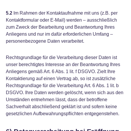
5.2
Im Rahmen der Kontaktaufnahme mit uns (z.B. per
Kontaktformular oder E-Mail) werden – ausschließlich
zum Zweck der Bearbeitung und Beantwortung Ihres
Anliegens und nur im dafür erforderlichen Umfang –
personenbezogene Daten verarbeitet.
Rechtsgrundlage für die Verarbeitung dieser Daten ist
unser berechtigtes Interesse an der Beantwortung Ihres
Anliegens gemäß Art. 6 Abs. 1 lit. f DSGVO. Zielt Ihre
Kontaktierung auf einen Vertrag ab, so ist zusätzliche
Rechtsgrundlage für die Verarbeitung Art. 6 Abs. 1 lit. b
DSGVO. Ihre Daten werden gelöscht, wenn sich aus den
Umständen entnehmen lässt, dass der betroffene
Sachverhalt abschließend geklärt ist und sofern keine
gesetzlichen Aufbewahrungspflichten entgegenstehen.