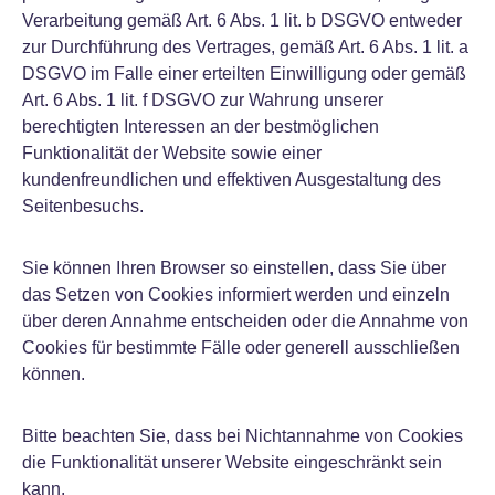
Verarbeitung gemäß Art. 6 Abs. 1 lit. b DSGVO entweder
zur Durchführung des Vertrages, gemäß Art. 6 Abs. 1 lit. a
DSGVO im Falle einer erteilten Einwilligung oder gemäß
Art. 6 Abs. 1 lit. f DSGVO zur Wahrung unserer
berechtigten Interessen an der bestmöglichen
Funktionalität der Website sowie einer
kundenfreundlichen und effektiven Ausgestaltung des
Seitenbesuchs.
Sie können Ihren Browser so einstellen, dass Sie über
das Setzen von Cookies informiert werden und einzeln
über deren Annahme entscheiden oder die Annahme von
Cookies für bestimmte Fälle oder generell ausschließen
können.
Bitte beachten Sie, dass bei Nichtannahme von Cookies
die Funktionalität unserer Website eingeschränkt sein
kann.