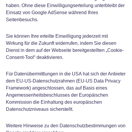
haben. Ohne diese Einwilligungserteilung unterbleibt der
Einsatz von Google AdSense während Ihres
Seitenbesuchs.
Sie können Ihre erteilte Einwilligung jederzeit mit
Wirkung für die Zukunft widerrufen, indem Sie diesen
Dienst in dem auf der Webseite bereitgestellten „Cookie-
Consent-Tool“ deaktivieren.
Für Datenübermittlungen in die USA hat sich der Anbieter
dem EU-US-Datenschutzrahmen (EU-US Data Privacy
Framework) angeschlossen, das auf Basis eines
Angemessenheitsbeschlusses der Europäischen
Kommission die Einhaltung des europäischen
Datenschutzniveaus sicherstellt.
Weitere Hinweise zu den Datenschutzbestimmungen von