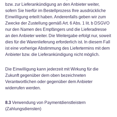
bzw. zur Lieferankündigung an den Anbieter weiter,
sofern Sie hierfür im Bestellprozess Ihre ausdrückliche
Einwilligung erteilt haben. Anderenfalls geben wir zum
Zwecke der Zustellung gemäß Art. 6 Abs. 1 lit. b DSGVO
nur den Namen des Empfängers und die Lieferadresse
an den Anbieter weiter. Die Weitergabe erfolgt nur, soweit
dies für die Warenlieferung erforderlich ist. In diesem Fall
ist eine vorherige Abstimmung des Liefertermins mit dem
Anbieter bzw. die Lieferankündigung nicht möglich.
Die Einwilligung kann jederzeit mit Wirkung für die
Zukunft gegenüber dem oben bezeichneten
Verantwortlichen oder gegenüber dem Anbieter
widerrufen werden.
8.3
Verwendung von Paymentdienstleistern
(Zahlungsdiensten)