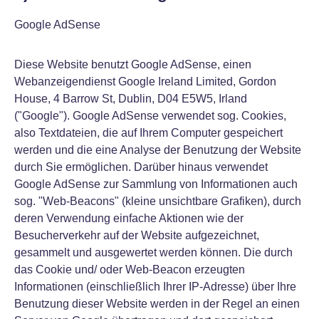
Google AdSense
Diese Website benutzt Google AdSense, einen
Webanzeigendienst Google Ireland Limited, Gordon
House, 4 Barrow St, Dublin, D04 E5W5, Irland
("Google"). Google AdSense verwendet sog. Cookies,
also Textdateien, die auf Ihrem Computer gespeichert
werden und die eine Analyse der Benutzung der Website
durch Sie ermöglichen. Darüber hinaus verwendet
Google AdSense zur Sammlung von Informationen auch
sog. "Web-Beacons" (kleine unsichtbare Grafiken), durch
deren Verwendung einfache Aktionen wie der
Besucherverkehr auf der Website aufgezeichnet,
gesammelt und ausgewertet werden können. Die durch
das Cookie und/ oder Web-Beacon erzeugten
Informationen (einschließlich Ihrer IP-Adresse) über Ihre
Benutzung dieser Website werden in der Regel an einen