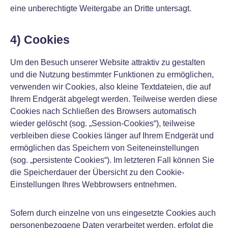
eine unberechtigte Weitergabe an Dritte untersagt.
4) Cookies
Um den Besuch unserer Website attraktiv zu gestalten
und die Nutzung bestimmter Funktionen zu ermöglichen,
verwenden wir Cookies, also kleine Textdateien, die auf
Ihrem Endgerät abgelegt werden. Teilweise werden diese
Cookies nach Schließen des Browsers automatisch
wieder gelöscht (sog. „Session-Cookies“), teilweise
verbleiben diese Cookies länger auf Ihrem Endgerät und
ermöglichen das Speichern von Seiteneinstellungen
(sog. „persistente Cookies“). Im letzteren Fall können Sie
die Speicherdauer der Übersicht zu den Cookie-
Einstellungen Ihres Webbrowsers entnehmen.
Sofern durch einzelne von uns eingesetzte Cookies auch
personenbezogene Daten verarbeitet werden, erfolgt die