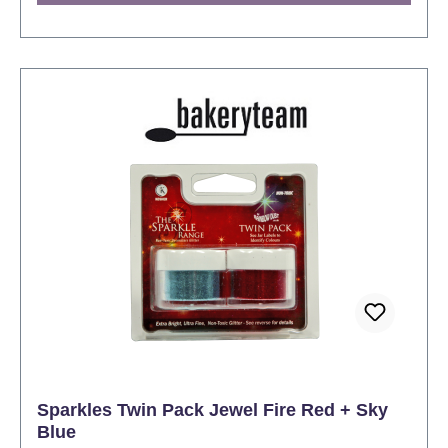
Sparkles Twin Pack Jewel Fire Red + Sky
Blue