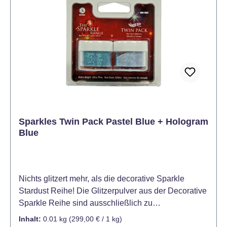
Sparkles Twin Pack Pastel Blue + Hologram
Blue
Nichts glitzert mehr, als die decorative Sparkle
Stardust Reihe! Die Glitzerpulver aus der Decorative
Sparkle Reihe sind ausschließlich zu
Dekorationszwecken gedacht und nicht für den
Inhalt:
0.01 kg
(299,00 € / 1 kg)