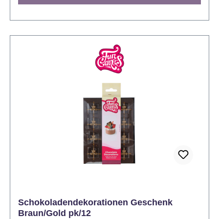
Schokoladendekorationen Geschenk
Braun/Gold pk/12