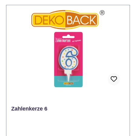
Zahlenkerze 6