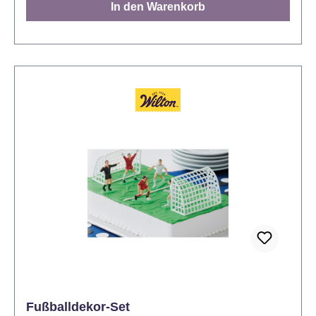
In den Warenkorb
Fußballdekor-Set