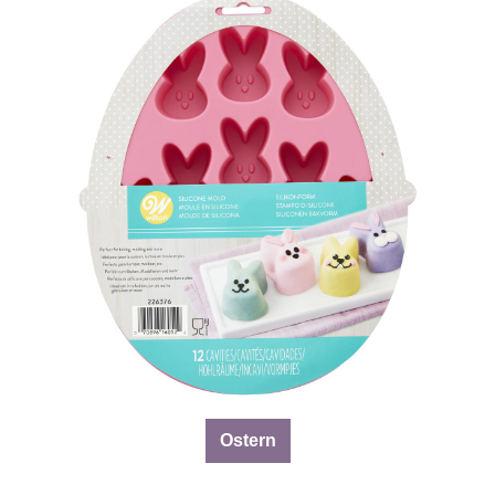
Ostern