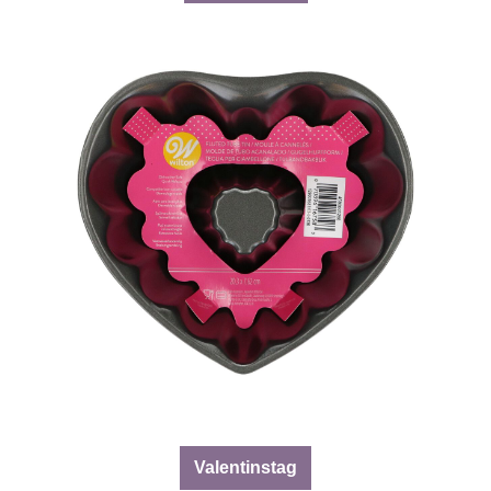
Valentinstag