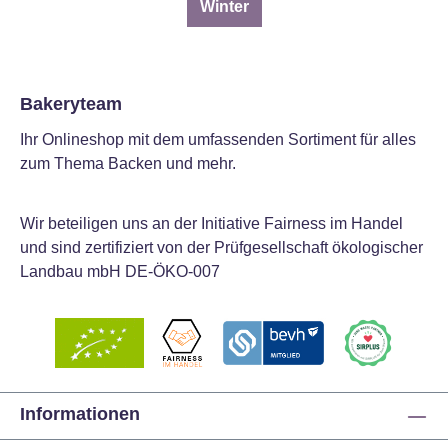
Winter
Bakeryteam
Ihr Onlineshop mit dem umfassenden Sortiment für alles
zum Thema Backen und mehr.
Wir beteiligen uns an der Initiative Fairness im Handel
und sind zertifiziert von der Prüfgesellschaft ökologischer
Landbau mbH DE-ÖKO-007
Informationen