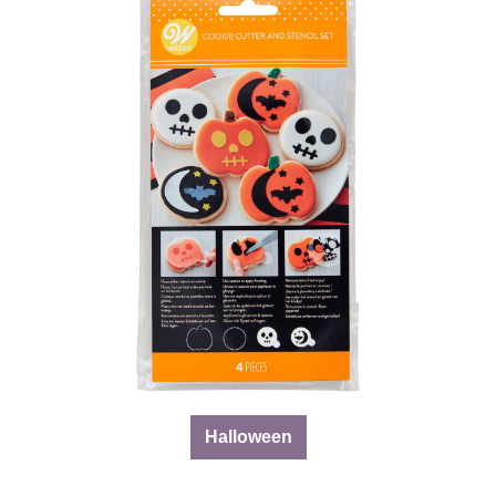
Halloween