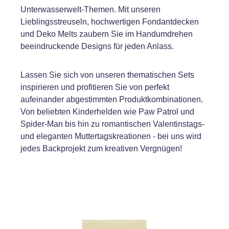
Unterwasserwelt-Themen. Mit unseren
Lieblingsstreuseln, hochwertigen Fondantdecken
und Deko Melts zaubern Sie im Handumdrehen
beeindruckende Designs für jeden Anlass.
Lassen Sie sich von unseren thematischen Sets
inspirieren und profitieren Sie von perfekt
aufeinander abgestimmten Produktkombinationen.
Von beliebten Kinderhelden wie Paw Patrol und
Spider-Man bis hin zu romantischen Valentinstags-
und eleganten Muttertagskreationen - bei uns wird
jedes Backprojekt zum kreativen Vergnügen!