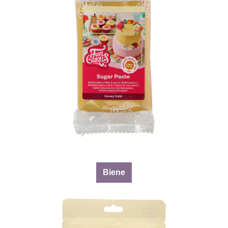
Biene