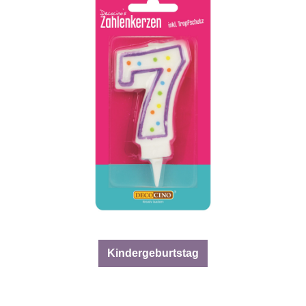
Kindergeburtstag