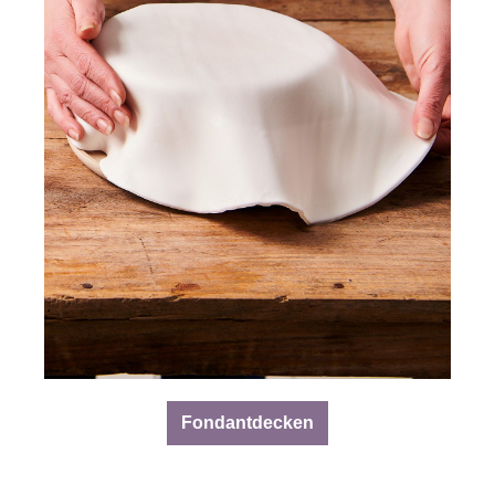
Fondantdecken