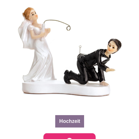
Hochzeit