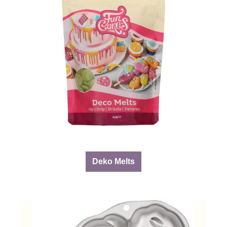
Deko Melts