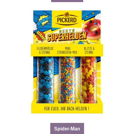
Spider-Man