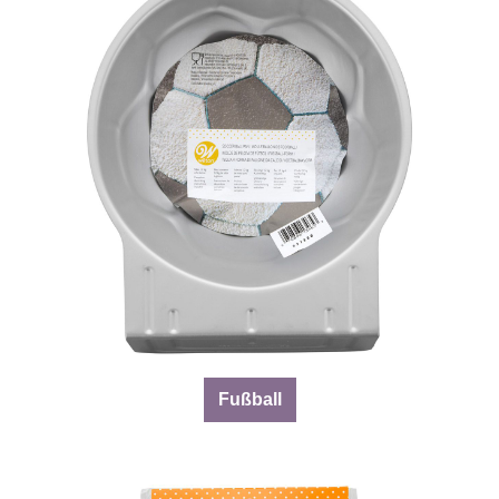
Fußball