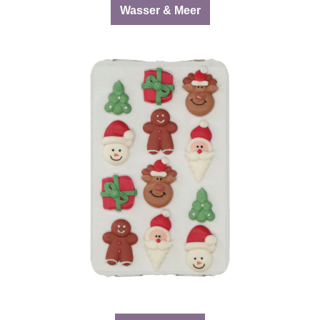
Wasser & Meer