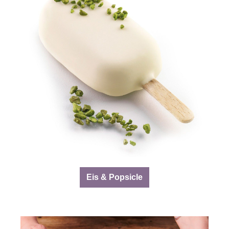
Eis & Popsicle