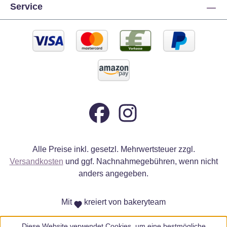
Service
Alle Preise inkl. gesetzl. Mehrwertsteuer zzgl.
Versandkosten
und ggf. Nachnahmegebühren, wenn nicht
anders angegeben.
Mit
kreiert von bakeryteam
Diese Website verwendet Cookies, um eine bestmögliche