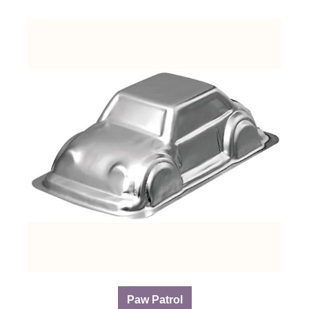
Paw Patrol