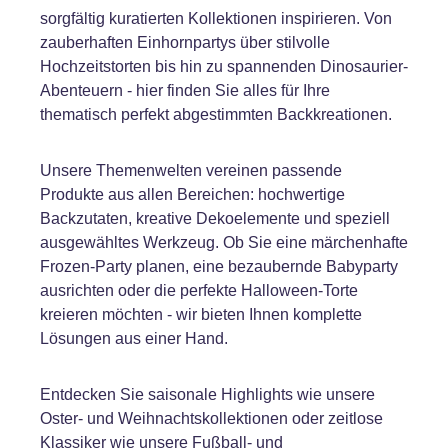
sorgfältig kuratierten Kollektionen inspirieren. Von
zauberhaften Einhornpartys über stilvolle
Hochzeitstorten bis hin zu spannenden Dinosaurier-
Abenteuern - hier finden Sie alles für Ihre
thematisch perfekt abgestimmten Backkreationen.
Unsere Themenwelten vereinen passende
Produkte aus allen Bereichen: hochwertige
Backzutaten, kreative Dekoelemente und speziell
ausgewähltes Werkzeug. Ob Sie eine märchenhafte
Frozen-Party planen, eine bezaubernde Babyparty
ausrichten oder die perfekte Halloween-Torte
kreieren möchten - wir bieten Ihnen komplette
Lösungen aus einer Hand.
Entdecken Sie saisonale Highlights wie unsere
Oster- und Weihnachtskollektionen oder zeitlose
Klassiker wie unsere Fußball- und