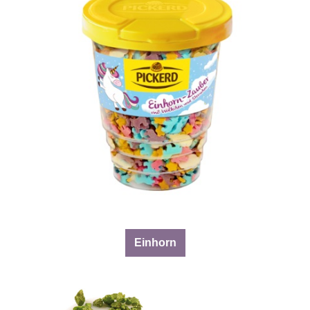
Einhorn