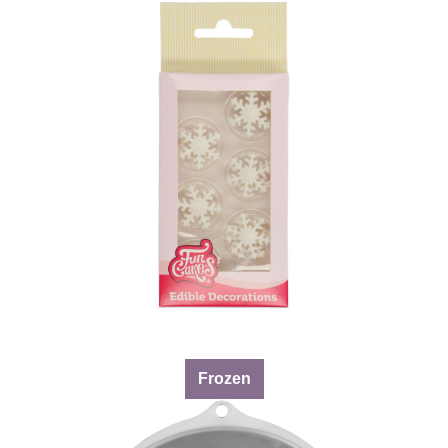
Frozen