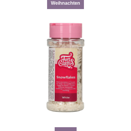
Weihnachten