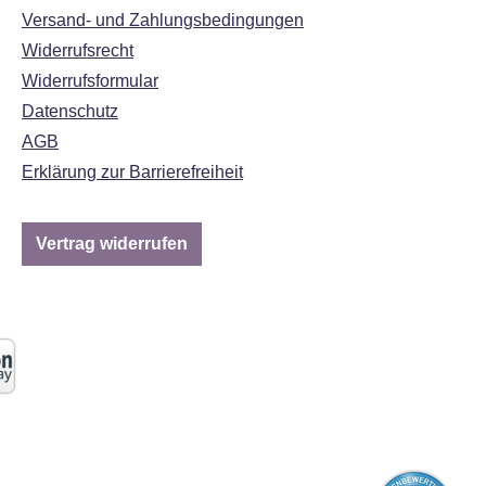
Versand- und Zahlungsbedingungen
Widerrufsrecht
Widerrufsformular
Datenschutz
AGB
Erklärung zur Barrierefreiheit
Vertrag widerrufen