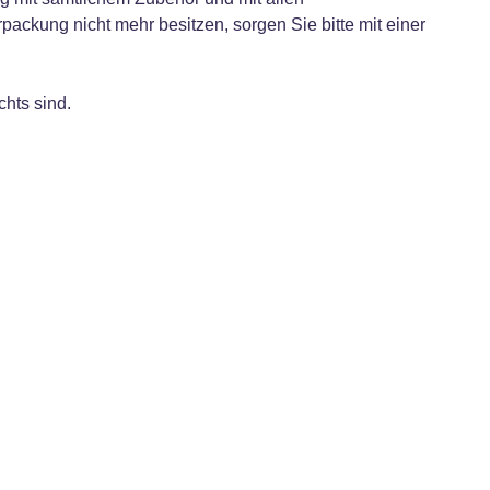
ckung nicht mehr besitzen, sorgen Sie bitte mit einer
chts sind.