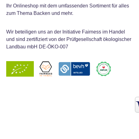
Ihr Onlineshop mit dem umfassenden Sortiment für alles
zum Thema Backen und mehr.
Wir beteiligen uns an der Initiative Fairness im Handel
und sind zertifiziert von der Prüfgesellschaft ökologischer
Landbau mbH DE-ÖKO-007