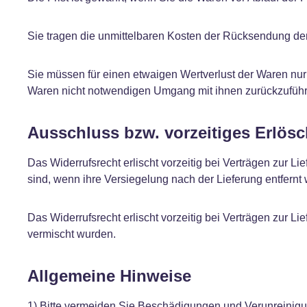
Sie tragen die unmittelbaren Kosten der Rücksendung de
Sie müssen für einen etwaigen Wertverlust der Waren nur
Waren nicht notwendigen Umgang mit ihnen zurückzuführe
Ausschluss bzw. vorzeitiges Erlös
Das Widerrufsrecht erlischt vorzeitig bei Verträgen zur 
sind, wenn ihre Versiegelung nach der Lieferung entfernt
Das Widerrufsrecht erlischt vorzeitig bei Verträgen zur 
vermischt wurden.
Allgemeine Hinweise
1) Bitte vermeiden Sie Beschädigungen und Verunreinigun