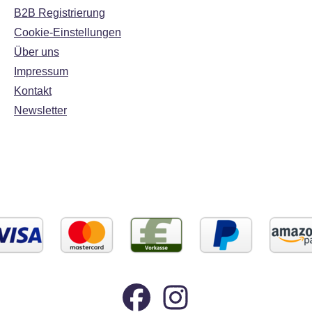
B2B Registrierung
Cookie-Einstellungen
Über uns
Impressum
Kontakt
Newsletter