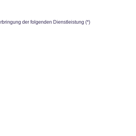
Erbringung der folgenden Dienstleistung (*)