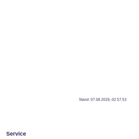
Stand: 07.08.2026, 02:57:53
Service