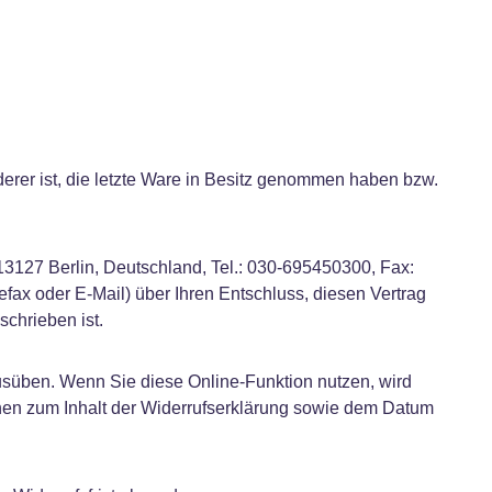
rderer ist, die letzte Ware in Besitz genommen haben bzw.
3127 Berlin, Deutschland, Tel.: 030-695450300, Fax:
efax oder E-Mail) über Ihren Entschluss, diesen Vertrag
schrieben ist.
süben. Wenn Sie diese Online-Funktion nutzen, wird
onen zum Inhalt der Widerrufserklärung sowie dem Datum