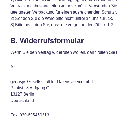
Verpackungsbestandteilen an uns zurück. Verwenden Sie g
geeigneten Verpackung für einen ausreichenden Schutz 
2) Senden Sie die Ware bitte nicht unfrei an uns zurück.
3) Bitte beachten Sie, dass die vorgenannten Ziffern 1-2
B. Widerrufsformular
Wenn Sie den Vertrag widerrufen wollen, dann füllen Sie 
An
gedasys Gesellschaft für Datensysteme mbH
Pankstr. 8 Aufgang G
13127 Berlin
Deutschland
Fax: 030-695450313