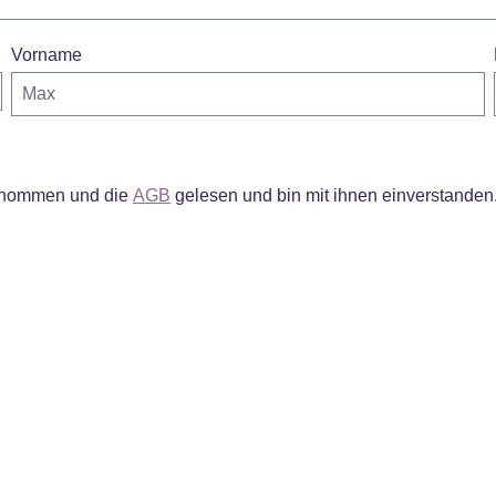
Vorname
enommen und die
AGB
gelesen und bin mit ihnen einverstanden