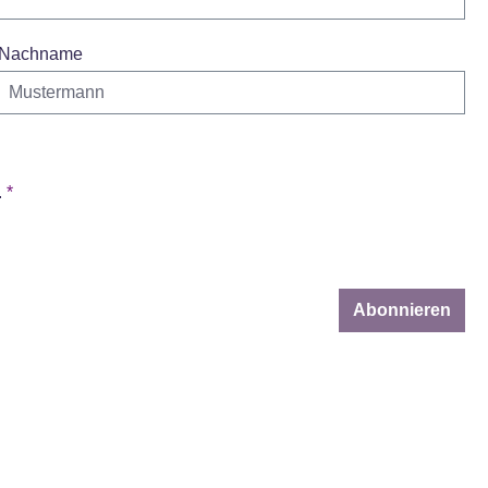
Nachname
.
*
Abonnieren