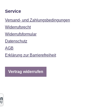
Service
Versand- und Zahlungsbedingungen
Widerrufsrecht
Widerrufsformular
Datenschutz
AGB
Erklärung zur Barrierefreiheit
Vertrag widerrufen