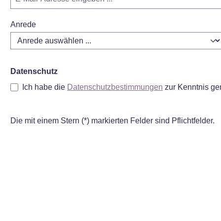
Anrede
Datenschutz
Ich habe die
Datenschutzbestimmungen
zur Kenntnis g
Die mit einem Stern (*) markierten Felder sind Pflichtfelder.