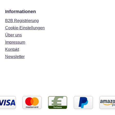
Informationen
B2B Registrierung
Cookie-Einstellungen
Über uns
Impressum
Kontakt
Newsletter