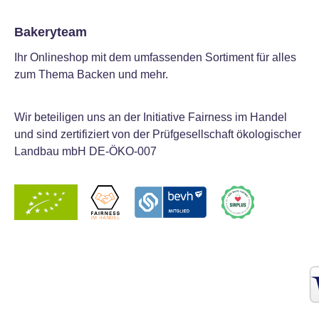
Bakeryteam
Ihr Onlineshop mit dem umfassenden Sortiment für alles
zum Thema Backen und mehr.
Wir beteiligen uns an der Initiative Fairness im Handel
und sind zertifiziert von der Prüfgesellschaft ökologischer
Landbau mbH DE-ÖKO-007