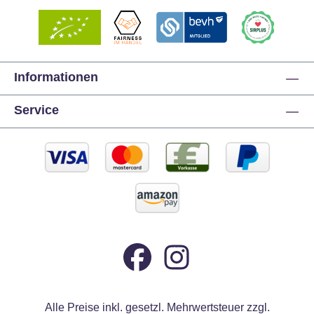
Informationen
Service
Alle Preise inkl. gesetzl. Mehrwertsteuer zzgl.