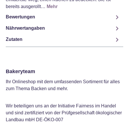
bereits ausgerollt…
Mehr
Bewertungen
Nährwertangaben
Zutaten
Bakeryteam
Ihr Onlineshop mit dem umfassenden Sortiment für alles
zum Thema Backen und mehr.
Wir beteiligen uns an der Initiative Fairness im Handel
und sind zertifiziert von der Prüfgesellschaft ökologischer
Landbau mbH DE-ÖKO-007