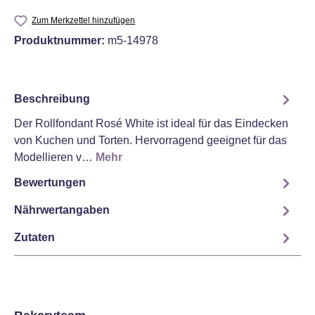
Zum Merkzettel hinzufügen
Produktnummer:
m5-14978
Beschreibung
Der Rollfondant Rosé White ist ideal für das Eindecken
von Kuchen und Torten. Hervorragend geeignet für das
Modellieren v…
Mehr
Bewertungen
Nährwertangaben
Zutaten