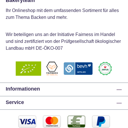
Bakeryteam
Ihr Onlineshop mit dem umfassenden Sortiment für alles
zum Thema Backen und mehr.
Wir beteiligen uns an der Initiative Fairness im Handel
und sind zertifiziert von der Prüfgesellschaft ökologischer
Landbau mbH DE-ÖKO-007
Informationen
Service