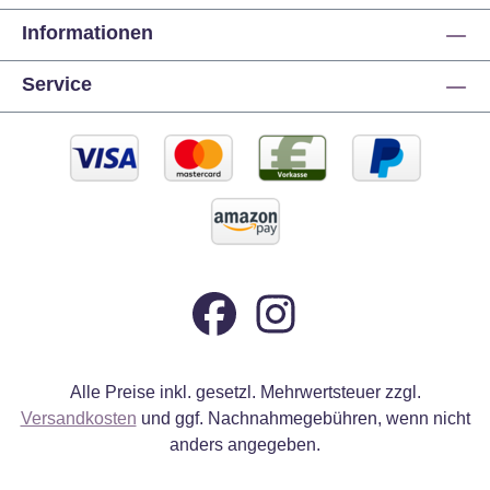
Informationen
Service
Alle Preise inkl. gesetzl. Mehrwertsteuer zzgl.
Versandkosten
und ggf. Nachnahmegebühren, wenn nicht
anders angegeben.