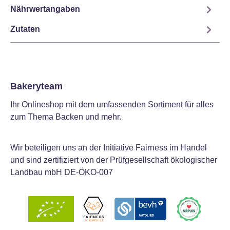
Nährwertangaben
Zutaten
Bakeryteam
Ihr Onlineshop mit dem umfassenden Sortiment für alles
zum Thema Backen und mehr.
Wir beteiligen uns an der Initiative Fairness im Handel
und sind zertifiziert von der Prüfgesellschaft ökologischer
Landbau mbH DE-ÖKO-007