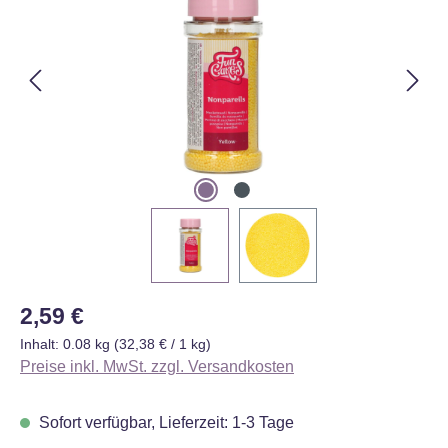
Regulärer Preis:
2,59 €
Inhalt:
0.08 kg
(32,38 € / 1 kg)
Preise inkl. MwSt. zzgl. Versandkosten
Sofort verfügbar, Lieferzeit: 1-3 Tage