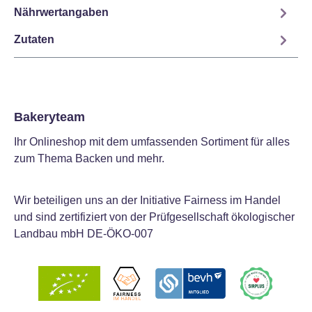
Nährwertangaben
Zutaten
Bakeryteam
Ihr Onlineshop mit dem umfassenden Sortiment für alles
zum Thema Backen und mehr.
Wir beteiligen uns an der Initiative Fairness im Handel
und sind zertifiziert von der Prüfgesellschaft ökologischer
Landbau mbH DE-ÖKO-007