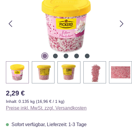
Regulärer Preis:
2,29 €
Inhalt:
0.135 kg
(16,96 € / 1 kg)
Preise inkl. MwSt. zzgl. Versandkosten
Sofort verfügbar, Lieferzeit: 1-3 Tage