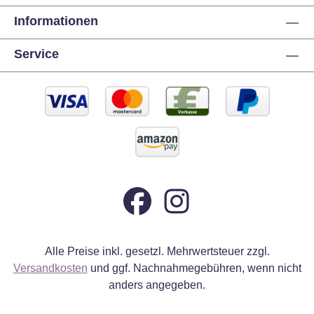
Informationen
Service
Alle Preise inkl. gesetzl. Mehrwertsteuer zzgl.
Versandkosten
und ggf. Nachnahmegebühren, wenn nicht
anders angegeben.