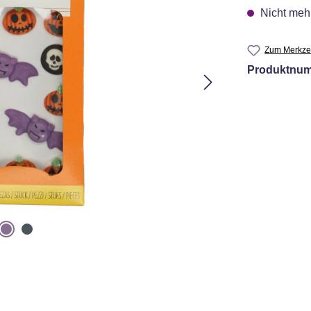
Nicht mehr
Zum Merkzet
Produktnu