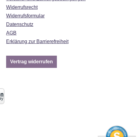
Widerrufsrecht
Widerrufsformular
Datenschutz
AGB
Erklärung zur Barrierefreiheit
Vertrag widerrufen