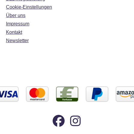
Cookie-Einstellungen
Über uns
Impressum
Kontakt
Newsletter