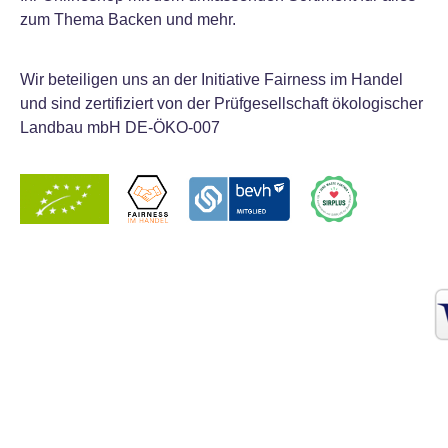
zum Thema Backen und mehr.
Wir beteiligen uns an der Initiative Fairness im Handel
und sind zertifiziert von der Prüfgesellschaft ökologischer
Landbau mbH DE-ÖKO-007