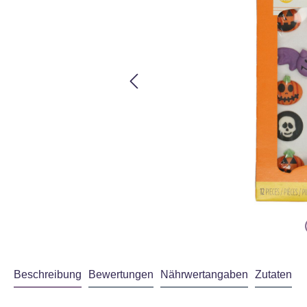
Beschreibung
Bewertungen
Nährwertangaben
Zutaten