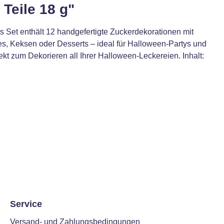
Teile 18 g"
 Set enthält 12 handgefertigte Zuckerdekorationen mit
s, Keksen oder Desserts – ideal für Halloween-Partys und
kt zum Dekorieren all Ihrer Halloween-Leckereien. Inhalt:
Service
Versand- und Zahlungsbedingungen