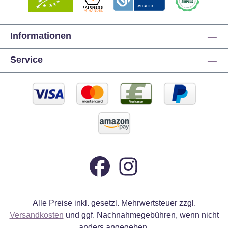
Informationen
Service
Alle Preise inkl. gesetzl. Mehrwertsteuer zzgl.
Versandkosten
und ggf. Nachnahmegebühren, wenn nicht
anders angegeben.