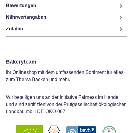
Bewertungen
Nährwertangaben
Zutaten
Bakeryteam
Ihr Onlineshop mit dem umfassenden Sortiment für alles
zum Thema Backen und mehr.
Wir beteiligen uns an der Initiative Fairness im Handel
und sind zertifiziert von der Prüfgesellschaft ökologischer
Landbau mbH DE-ÖKO-007