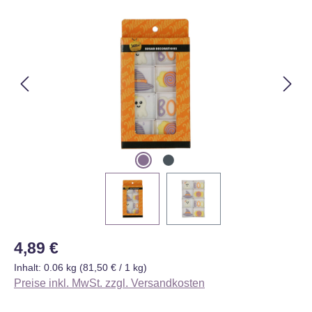
Bildergalerie überspringen
Regulärer Preis:
4,89 €
Inhalt:
0.06 kg
(81,50 € / 1 kg)
Preise inkl. MwSt. zzgl. Versandkosten