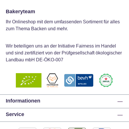
Bakeryteam
Ihr Onlineshop mit dem umfassenden Sortiment für alles
zum Thema Backen und mehr.
Wir beteiligen uns an der Initiative Fairness im Handel
und sind zertifiziert von der Prüfgesellschaft ökologischer
Landbau mbH DE-ÖKO-007
Informationen
Service