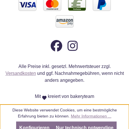
Alle Preise inkl. gesetzl. Mehrwertsteuer zzgl.
Versandkosten
und ggf. Nachnahmegebühren, wenn nicht
anders angegeben.
Mit
kreiert von bakeryteam
Diese Website verwendet Cookies, um eine bestmögliche
Erfahrung bieten zu können.
Mehr Informationen ...
Konfigurieren
Nur technisch notwendige