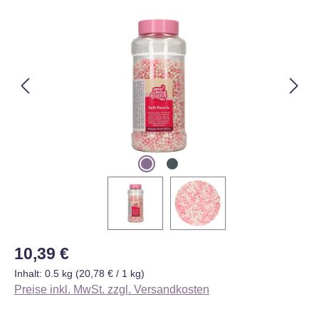
Bildergalerie überspringen
Regulärer Preis:
10,39 €
Inhalt:
0.5 kg
(20,78 € / 1 kg)
Preise inkl. MwSt. zzgl. Versandkosten