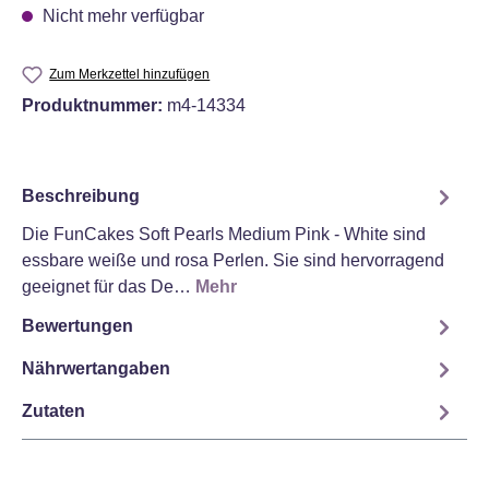
Nicht mehr verfügbar
Zum Merkzettel hinzufügen
Produktnummer:
m4-14334
Beschreibung
Die FunCakes Soft Pearls Medium Pink - White sind
essbare weiße und rosa Perlen. Sie sind hervorragend
geeignet für das De…
Mehr
Bewertungen
Nährwertangaben
Zutaten