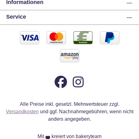
Informationen
Service
Alle Preise inkl. gesetzl. Mehrwertsteuer zzgl.
Versandkosten
und ggf. Nachnahmegebühren, wenn nicht
anders angegeben.
Mit
kreiert von bakeryteam