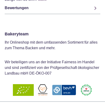
Bewertungen
Bakeryteam
Ihr Onlineshop mit dem umfassenden Sortiment für alles
zum Thema Backen und mehr.
Wir beteiligen uns an der Initiative Fairness im Handel
und sind zertifiziert von der Prüfgesellschaft ökologischer
Landbau mbH DE-ÖKO-007