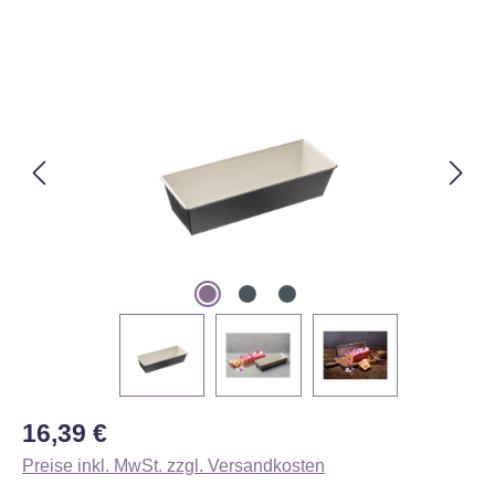
Bildergalerie überspringen
Regulärer Preis:
16,39 €
Preise inkl. MwSt. zzgl. Versandkosten