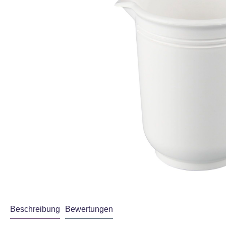
Beschreibung
Bewertungen