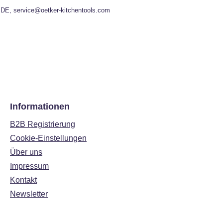
 DE, service@oetker-kitchentools.com
Informationen
B2B Registrierung
Cookie-Einstellungen
Über uns
Impressum
Kontakt
Newsletter