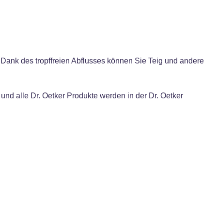
. Dank des tropffreien Abflusses können Sie Teig und andere
 und alle Dr. Oetker Produkte werden in der Dr. Oetker