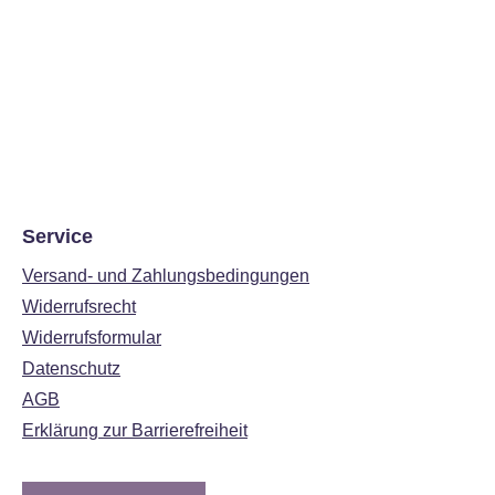
Service
Versand- und Zahlungsbedingungen
Widerrufsrecht
Widerrufsformular
Datenschutz
AGB
Erklärung zur Barrierefreiheit