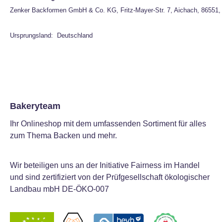
Zenker Backformen GmbH & Co. KG, Fritz-Mayer-Str. 7, Aichach, 86551,
Ursprungsland: Deutschland
Bakeryteam
Ihr Onlineshop mit dem umfassenden Sortiment für alles
zum Thema Backen und mehr.
Wir beteiligen uns an der Initiative Fairness im Handel
und sind zertifiziert von der Prüfgesellschaft ökologischer
Landbau mbH DE-ÖKO-007