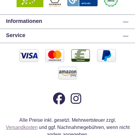
Informationen
Service
Alle Preise inkl. gesetzl. Mehrwertsteuer zzgl.
Versandkosten
und ggf. Nachnahmegebühren, wenn nicht
anders angegeben.