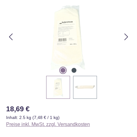
Bildergalerie überspringen
Regulärer Preis:
18,69 €
Inhalt:
2.5 kg
(7,48 € / 1 kg)
Preise inkl. MwSt. zzgl. Versandkosten