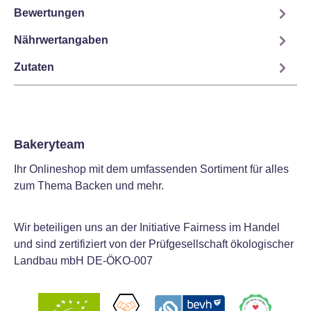
Bewertungen
Nährwertangaben
Zutaten
Bakeryteam
Ihr Onlineshop mit dem umfassenden Sortiment für alles
zum Thema Backen und mehr.
Wir beteiligen uns an der Initiative Fairness im Handel
und sind zertifiziert von der Prüfgesellschaft ökologischer
Landbau mbH DE-ÖKO-007