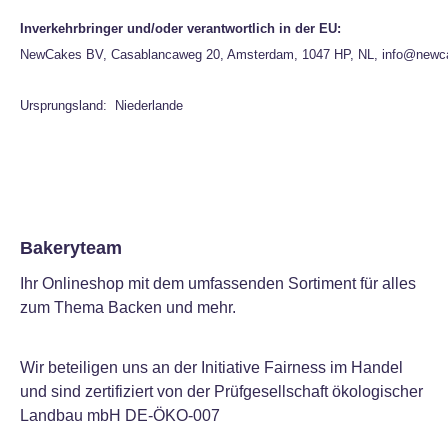
Inverkehrbringer und/oder verantwortlich in der EU:
NewCakes BV, Casablancaweg 20, Amsterdam, 1047 HP, NL, info@newc
Ursprungsland: Niederlande
Bakeryteam
Ihr Onlineshop mit dem umfassenden Sortiment für alles
zum Thema Backen und mehr.
Wir beteiligen uns an der Initiative Fairness im Handel
und sind zertifiziert von der Prüfgesellschaft ökologischer
Landbau mbH DE-ÖKO-007