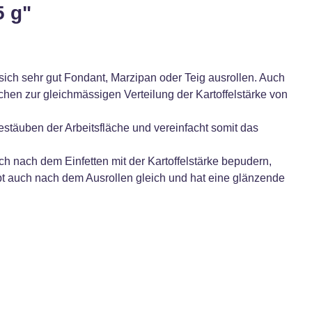
5 g"
sich sehr gut Fondant, Marzipan oder Teig ausrollen. Auch
chen zur gleichmässigen Verteilung der Kartoffelstärke von
estäuben der Arbeitsfläche und vereinfacht somit das
 nach dem Einfetten mit der Kartoffelstärke bepudern,
bt auch nach dem Ausrollen gleich und hat eine glänzende