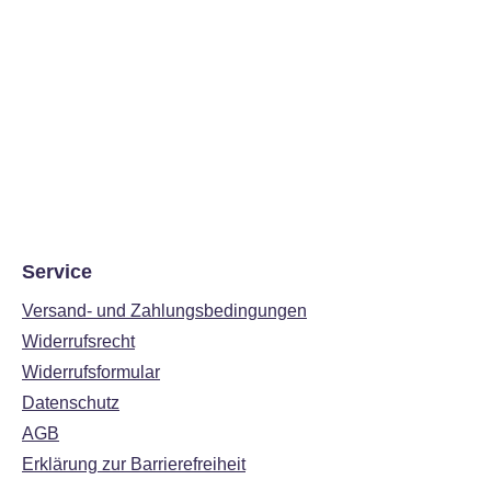
Service
Versand- und Zahlungsbedingungen
Widerrufsrecht
Widerrufsformular
Datenschutz
AGB
Erklärung zur Barrierefreiheit