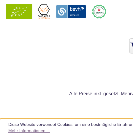
Alle Preise inkl. gesetzl. Mehr
Diese Website verwendet Cookies, um eine bestmögliche Erfahrun
Mehr Informationen ...