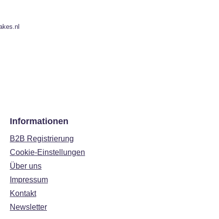
akes.nl
Informationen
B2B Registrierung
Cookie-Einstellungen
Über uns
Impressum
Kontakt
Newsletter