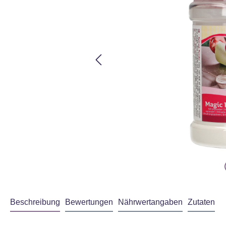
Beschreibung
Bewertungen
Nährwertangaben
Zutaten