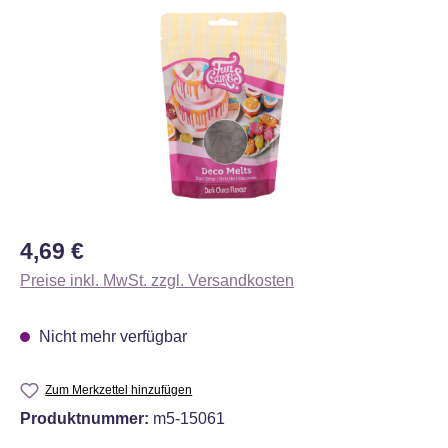
Bildergalerie überspringen
Regulärer Preis:
4,69 €
Preise inkl. MwSt. zzgl. Versandkosten
Nicht mehr verfügbar
Zum Merkzettel hinzufügen
Produktnummer:
m5-15061