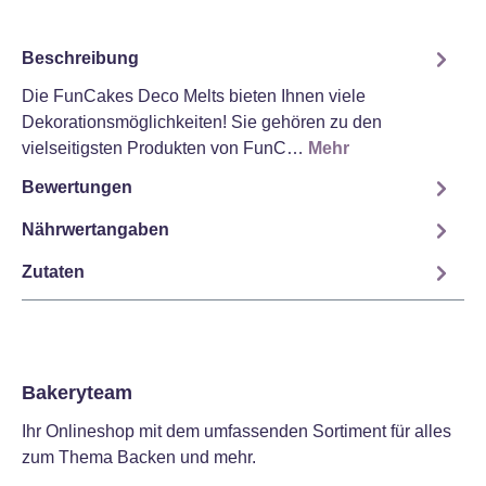
Beschreibung
Die FunCakes Deco Melts bieten Ihnen viele
Dekorationsmöglichkeiten! Sie gehören zu den
vielseitigsten Produkten von FunC…
Mehr
Bewertungen
Nährwertangaben
Zutaten
Bakeryteam
Ihr Onlineshop mit dem umfassenden Sortiment für alles
zum Thema Backen und mehr.