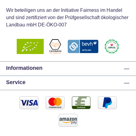
Wir beteiligen uns an der Initiative Fairness im Handel
und sind zertifiziert von der Prüfgesellschaft ökologischer
Landbau mbH DE-ÖKO-007
Informationen
Service