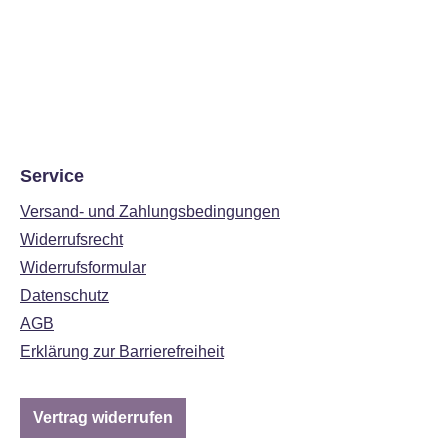
Service
Versand- und Zahlungsbedingungen
Widerrufsrecht
Widerrufsformular
Datenschutz
AGB
Erklärung zur Barrierefreiheit
Vertrag widerrufen