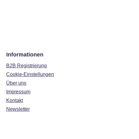
Informationen
B2B Registrierung
Cookie-Einstellungen
Über uns
Impressum
Kontakt
Newsletter