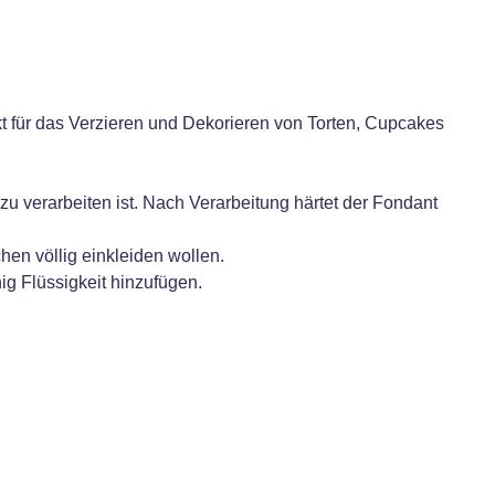
 für das Verzieren und Dekorieren von Torten, Cupcakes
 zu verarbeiten ist. Nach Verarbeitung härtet der Fondant
n völlig einkleiden wollen.
g Flüssigkeit hinzufügen.