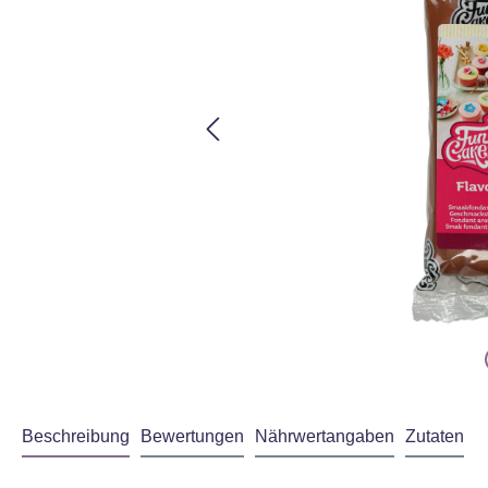
Beschreibung
Bewertungen
Nährwertangaben
Zutaten