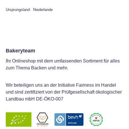
Ursprungsland: Niederlande
Bakeryteam
Ihr Onlineshop mit dem umfassenden Sortiment für alles
zum Thema Backen und mehr.
Wir beteiligen uns an der Initiative Fairness im Handel
und sind zertifiziert von der Prüfgesellschaft ökologischer
Landbau mbH DE-ÖKO-007