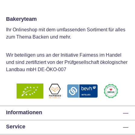
Bakeryteam
Ihr Onlineshop mit dem umfassenden Sortiment für alles
zum Thema Backen und mehr.
Wir beteiligen uns an der Initiative Fairness im Handel
und sind zertifiziert von der Prüfgesellschaft ökologischer
Landbau mbH DE-ÖKO-007
Informationen
Service