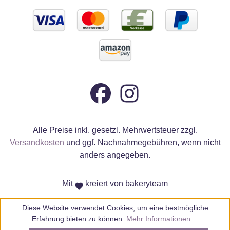
Alle Preise inkl. gesetzl. Mehrwertsteuer zzgl.
Versandkosten
und ggf. Nachnahmegebühren, wenn nicht
anders angegeben.
Mit
kreiert von bakeryteam
Diese Website verwendet Cookies, um eine bestmögliche
Erfahrung bieten zu können.
Mehr Informationen ...