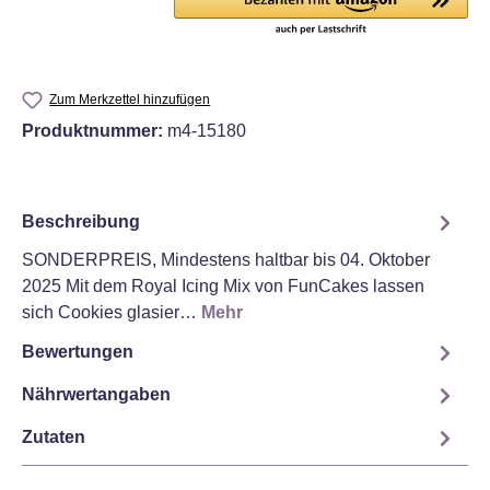
Zum Merkzettel hinzufügen
Produktnummer:
m4-15180
Beschreibung
SONDERPREIS, Mindestens haltbar bis 04. Oktober
2025 Mit dem Royal Icing Mix von FunCakes lassen
sich Cookies glasier…
Mehr
Bewertungen
Nährwertangaben
Zutaten