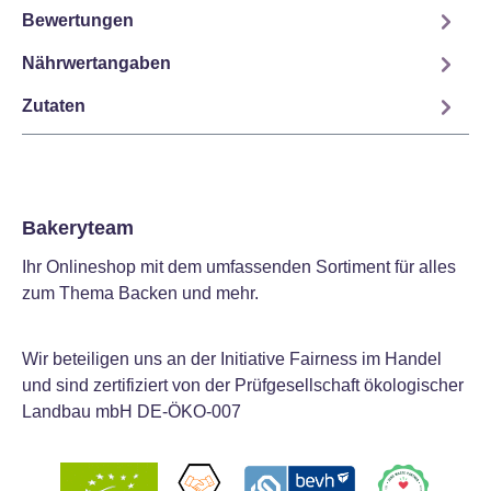
Bewertungen
Nährwertangaben
Zutaten
Bakeryteam
Ihr Onlineshop mit dem umfassenden Sortiment für alles
zum Thema Backen und mehr.
Wir beteiligen uns an der Initiative Fairness im Handel
und sind zertifiziert von der Prüfgesellschaft ökologischer
Landbau mbH DE-ÖKO-007