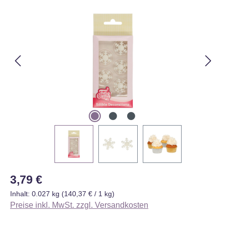
Bildergalerie überspringen
Regulärer Preis:
3,79 €
Inhalt:
0.027 kg
(140,37 € / 1 kg)
Preise inkl. MwSt. zzgl. Versandkosten