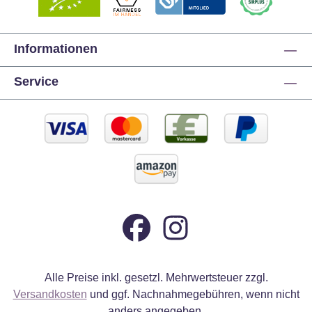
Informationen
Service
Alle Preise inkl. gesetzl. Mehrwertsteuer zzgl.
Versandkosten
und ggf. Nachnahmegebühren, wenn nicht
anders angegeben.