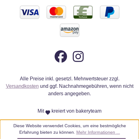
Alle Preise inkl. gesetzl. Mehrwertsteuer zzgl.
Versandkosten
und ggf. Nachnahmegebühren, wenn nicht
anders angegeben.
Mit
kreiert von bakeryteam
Diese Website verwendet Cookies, um eine bestmögliche
Erfahrung bieten zu können.
Mehr Informationen ...