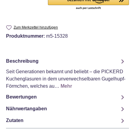
Zum Merkzettel hinzufügen
Produktnummer:
m5-15328
Beschreibung
Seit Generationen bekannt und beliebt – die PICKERD
Kuchenglasuren in dem unverwechselbaren Gugelhupf-
Förmchen, welches au…
Mehr
Bewertungen
Nährwertangaben
Zutaten