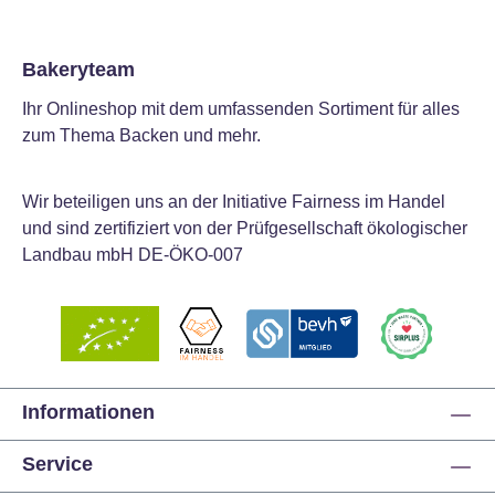
Bakeryteam
Ihr Onlineshop mit dem umfassenden Sortiment für alles
zum Thema Backen und mehr.
Wir beteiligen uns an der Initiative Fairness im Handel
und sind zertifiziert von der Prüfgesellschaft ökologischer
Landbau mbH DE-ÖKO-007
Informationen
Service