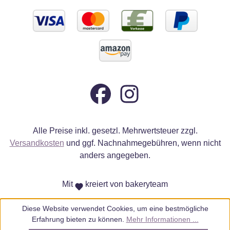
Alle Preise inkl. gesetzl. Mehrwertsteuer zzgl.
Versandkosten
und ggf. Nachnahmegebühren, wenn nicht
anders angegeben.
Mit
kreiert von bakeryteam
Diese Website verwendet Cookies, um eine bestmögliche
Erfahrung bieten zu können.
Mehr Informationen ...