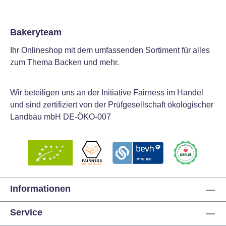
Bakeryteam
Ihr Onlineshop mit dem umfassenden Sortiment für alles
zum Thema Backen und mehr.
Wir beteiligen uns an der Initiative Fairness im Handel
und sind zertifiziert von der Prüfgesellschaft ökologischer
Landbau mbH DE-ÖKO-007
Informationen
Service