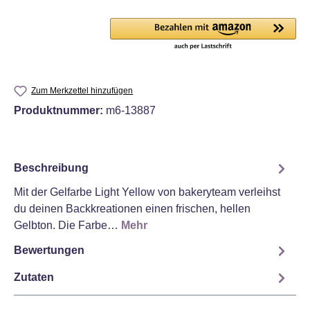
Zum Merkzettel hinzufügen
Produktnummer:
m6-13887
Beschreibung
Mit der Gelfarbe Light Yellow von bakeryteam verleihst
du deinen Backkreationen einen frischen, hellen
Gelbton. Die Farbe…
Mehr
Bewertungen
Zutaten