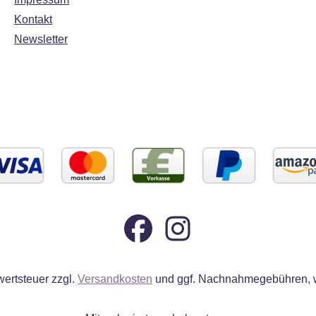
Kontakt
Newsletter
wertsteuer zzgl.
Versandkosten
und ggf. Nachnahmegebühren, w