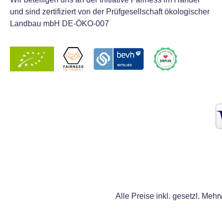
und sind zertifiziert von der Prüfgesellschaft ökologischer
Landbau mbH DE-ÖKO-007
Alle Preise inkl. gesetzl. Mehr