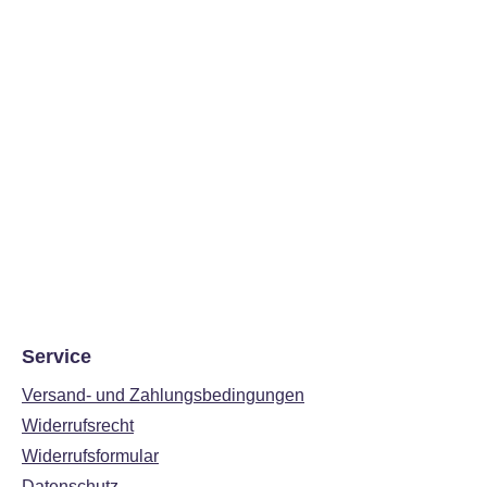
Service
Versand- und Zahlungsbedingungen
Widerrufsrecht
Widerrufsformular
Datenschutz