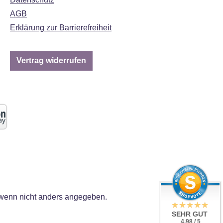
AGB
Erklärung zur Barrierefreiheit
Vertrag widerrufen
enn nicht anders angegeben.
SEHR GUT
4.98 / 5