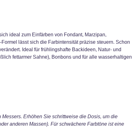
 sich ideal zum Einfärben von Fondant, Marzipan,
Formel lässt sich die Farbintensität präzise steuern. Schon
rändert. Ideal für frühlingshafte Backideen, Natur- und
lich fettarmer Sahne), Bonbons und für alle wasserhaltigen
 Messers. Erhöhen Sie schrittweise die Dosis, um die
(oder anderen Massen). Für schwächere Farbtöne ist eine