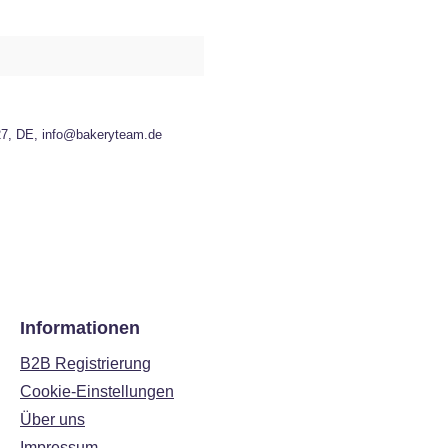
27, DE, info@bakeryteam.de
Informationen
B2B Registrierung
Cookie-Einstellungen
Über uns
Impressum