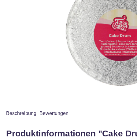
Beschreibung
Bewertungen
Produktinformationen "Cake Dr