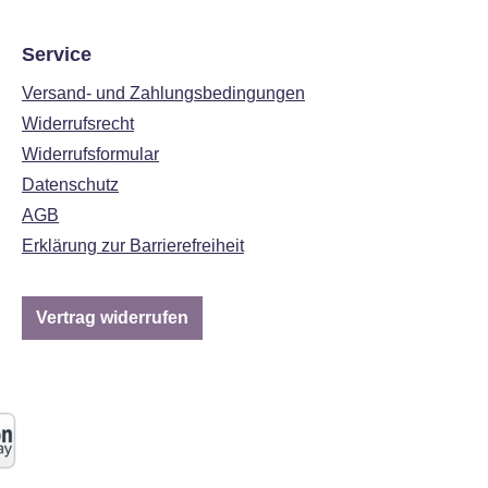
Service
Versand- und Zahlungsbedingungen
Widerrufsrecht
Widerrufsformular
Datenschutz
AGB
Erklärung zur Barrierefreiheit
Vertrag widerrufen