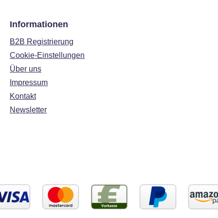
Informationen
B2B Registrierung
Cookie-Einstellungen
Über uns
Impressum
Kontakt
Newsletter