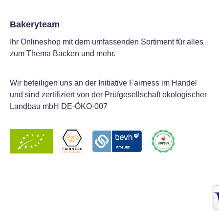
Bakeryteam
Ihr Onlineshop mit dem umfassenden Sortiment für alles
zum Thema Backen und mehr.
Wir beteiligen uns an der Initiative Fairness im Handel
und sind zertifiziert von der Prüfgesellschaft ökologischer
Landbau mbH DE-ÖKO-007