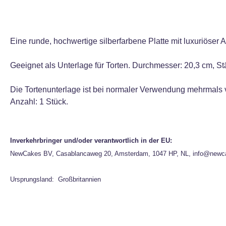
Eine runde, hochwertige silberfarbene Platte mit luxuriöser 
Geeignet als Unterlage für Torten. Durchmesser: 20,3 cm, St
Die Tortenunterlage ist bei normaler Verwendung mehrmals
Anzahl: 1 Stück.
Inverkehrbringer und/oder verantwortlich in der EU:
NewCakes BV, Casablancaweg 20, Amsterdam, 1047 HP, NL, info@newc
Ursprungsland: Großbritannien