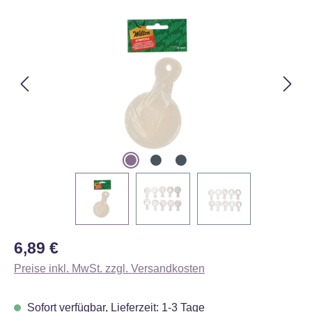
Bildergalerie überspringen
Regulärer Preis:
6,89 €
Preise inkl. MwSt. zzgl. Versandkosten
Sofort verfügbar, Lieferzeit: 1-3 Tage