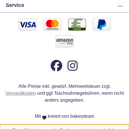
Service
Alle Preise inkl. gesetzl. Mehrwertsteuer zzgl.
Versandkosten
und ggf. Nachnahmegebühren, wenn nicht
anders angegeben.
Mit
kreiert von bakeryteam