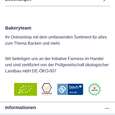
Bakeryteam
Ihr Onlineshop mit dem umfassenden Sortiment für alles
zum Thema Backen und mehr.
Wir beteiligen uns an der Initiative Fairness im Handel
und sind zertifiziert von der Prüfgesellschaft ökologischer
Landbau mbH DE-ÖKO-007
Informationen