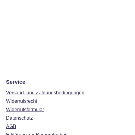
Service
Versand- und Zahlungsbedingungen
Widerrufsrecht
Widerrufsformular
Datenschutz
AGB
Erklärung zur Barrierefreiheit