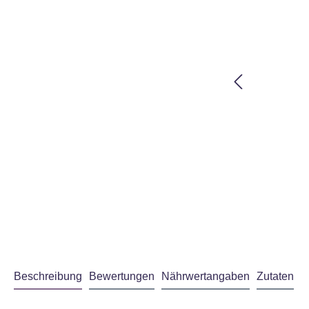
Beschreibung
Bewertungen
Nährwertangaben
Zutaten