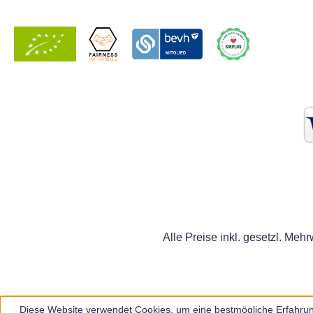
Alle Preise inkl. gesetzl. Mehr
Diese Website verwendet Cookies, um eine bestmögliche Erfahrun