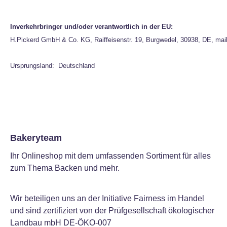
Inverkehrbringer und/oder verantwortlich in der EU:
H.Pickerd GmbH & Co. KG, Raiffeisenstr. 19, Burgwedel, 30938, DE, mai
Ursprungsland: Deutschland
Bakeryteam
Ihr Onlineshop mit dem umfassenden Sortiment für alles
zum Thema Backen und mehr.
Wir beteiligen uns an der Initiative Fairness im Handel
und sind zertifiziert von der Prüfgesellschaft ökologischer
Landbau mbH DE-ÖKO-007