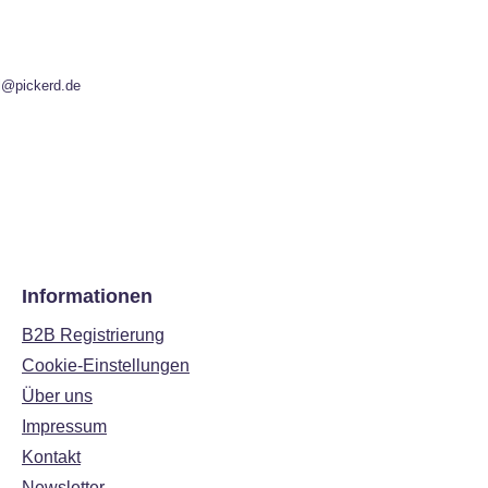
l@pickerd.de
Informationen
B2B Registrierung
Cookie-Einstellungen
Über uns
Impressum
Kontakt
Newsletter