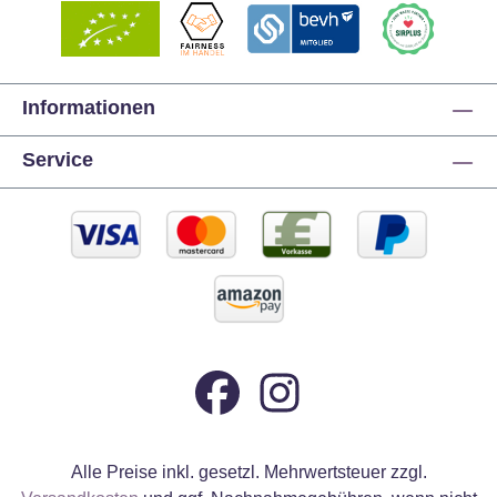
Informationen
Service
Alle Preise inkl. gesetzl. Mehrwertsteuer zzgl.