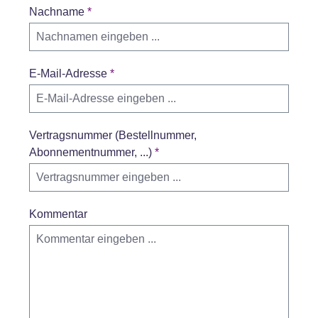
Nachname
*
E-Mail-Adresse
*
Vertragsnummer (Bestellnummer,
Abonnementnummer, ...)
*
Kommentar