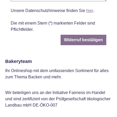
Unsere Datenschutzhinweise finden Sie
hier
.
Die mit einem Stern (*) markierten Felder sind
Pflichtfelder.
Widerruf bestätigen
Bakeryteam
Ihr Onlineshop mit dem umfassenden Sortiment für alles
zum Thema Backen und mehr.
Wir beteiligen uns an der Initiative Fairness im Handel
und sind zertifiziert von der Prüfgesellschaft ökologischer
Landbau mbH DE-ÖKO-007