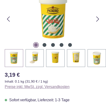
Regulärer Preis:
3,19 €
Inhalt:
0.1 kg
(31,90 € / 1 kg)
Preise inkl. MwSt. zzgl. Versandkosten
Sofort verfügbar, Lieferzeit: 1-3 Tage