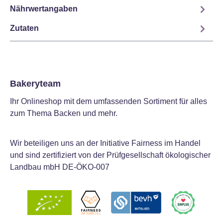
Nährwertangaben
Zutaten
Bakeryteam
Ihr Onlineshop mit dem umfassenden Sortiment für alles
zum Thema Backen und mehr.
Wir beteiligen uns an der Initiative Fairness im Handel
und sind zertifiziert von der Prüfgesellschaft ökologischer
Landbau mbH DE-ÖKO-007