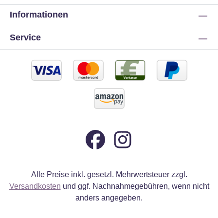
Informationen
Service
Alle Preise inkl. gesetzl. Mehrwertsteuer zzgl.
Versandkosten
und ggf. Nachnahmegebühren, wenn nicht
anders angegeben.