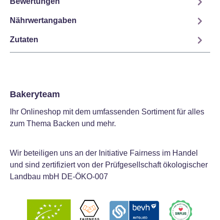
Bewertungen
Nährwertangaben
Zutaten
Bakeryteam
Ihr Onlineshop mit dem umfassenden Sortiment für alles
zum Thema Backen und mehr.
Wir beteiligen uns an der Initiative Fairness im Handel
und sind zertifiziert von der Prüfgesellschaft ökologischer
Landbau mbH DE-ÖKO-007