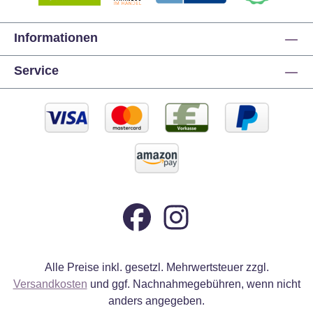
Informationen
Service
Alle Preise inkl. gesetzl. Mehrwertsteuer zzgl.
Versandkosten
und ggf. Nachnahmegebühren, wenn nicht
anders angegeben.