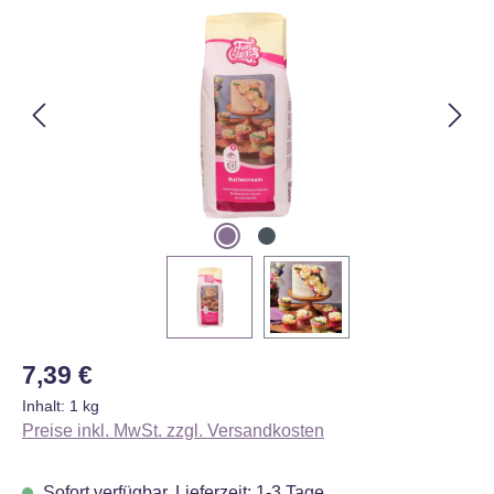
Regulärer Preis:
7,39 €
Inhalt:
1 kg
Preise inkl. MwSt. zzgl. Versandkosten
Sofort verfügbar, Lieferzeit: 1-3 Tage