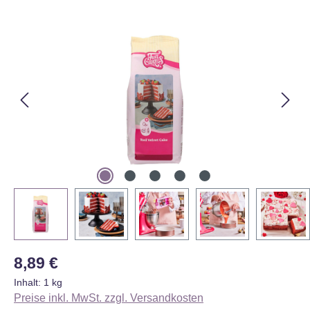
Bildergalerie überspringen
Regulärer Preis:
8,89 €
Inhalt:
1 kg
Preise inkl. MwSt. zzgl. Versandkosten