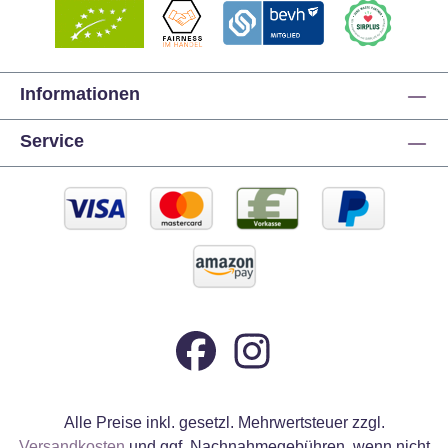
Informationen
Service
Alle Preise inkl. gesetzl. Mehrwertsteuer zzgl.
Versandkosten
und ggf. Nachnahmegebühren, wenn nicht