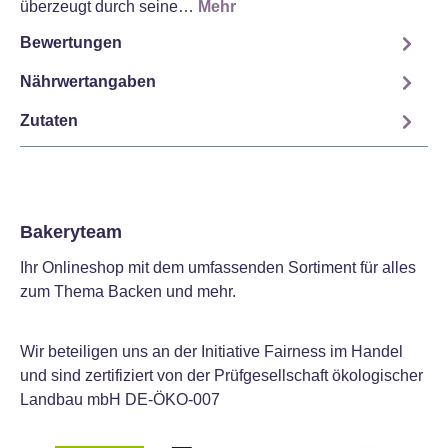
überzeugt durch seine…
Mehr
Bewertungen
Nährwertangaben
Zutaten
Bakeryteam
Ihr Onlineshop mit dem umfassenden Sortiment für alles
zum Thema Backen und mehr.
Wir beteiligen uns an der Initiative Fairness im Handel
und sind zertifiziert von der Prüfgesellschaft ökologischer
Landbau mbH DE-ÖKO-007