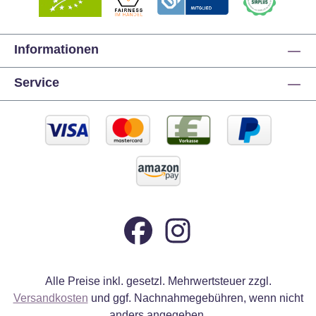
Informationen
Service
Alle Preise inkl. gesetzl. Mehrwertsteuer zzgl.
Versandkosten
und ggf. Nachnahmegebühren, wenn nicht
anders angegeben.