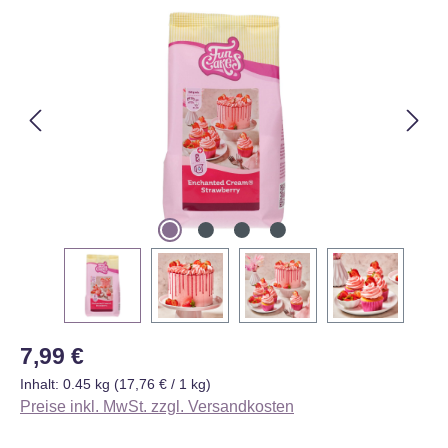
Bildergalerie überspringen
Regulärer Preis:
7,99 €
Inhalt:
0.45 kg
(17,76 € / 1 kg)
Preise inkl. MwSt. zzgl. Versandkosten