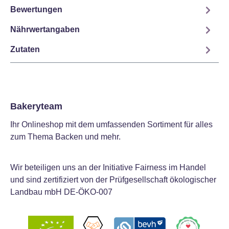
Bewertungen
Nährwertangaben
Zutaten
Bakeryteam
Ihr Onlineshop mit dem umfassenden Sortiment für alles
zum Thema Backen und mehr.
Wir beteiligen uns an der Initiative Fairness im Handel
und sind zertifiziert von der Prüfgesellschaft ökologischer
Landbau mbH DE-ÖKO-007