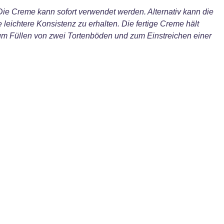
Die Creme kann sofort verwendet werden. Alternativ kann die
eichtere Konsistenz zu erhalten. Die fertige Creme hält
zum Füllen von zwei Tortenböden und zum Einstreichen einer