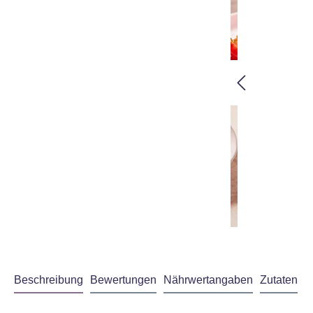
Beschreibung
Bewertungen
Nährwertangaben
Zutaten