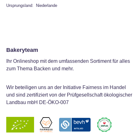
Ursprungsland: Niederlande
Bakeryteam
Ihr Onlineshop mit dem umfassenden Sortiment für alles
zum Thema Backen und mehr.
Wir beteiligen uns an der Initiative Fairness im Handel
und sind zertifiziert von der Prüfgesellschaft ökologischer
Landbau mbH DE-ÖKO-007