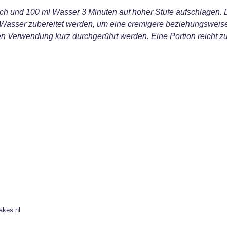
lch und 100 ml Wasser 3 Minuten auf hoher Stufe aufschlagen. 
Wasser zubereitet werden, um eine cremigere beziehungsweise l
ten Verwendung kurz durchgerührt werden. Eine Portion reicht 
n
akes.nl