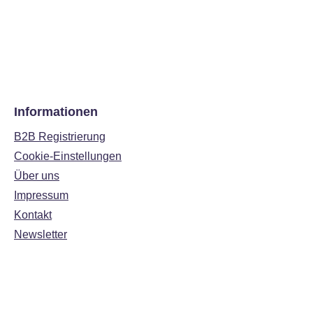
Informationen
B2B Registrierung
Cookie-Einstellungen
Über uns
Impressum
Kontakt
Newsletter