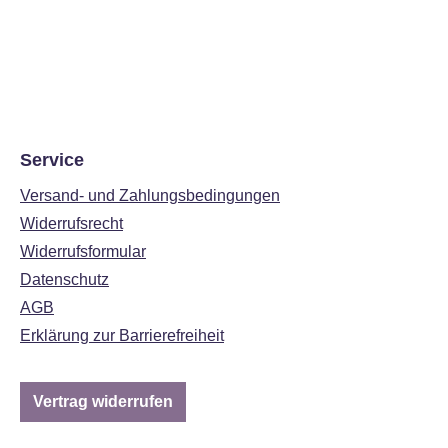
Service
Versand- und Zahlungsbedingungen
Widerrufsrecht
Widerrufsformular
Datenschutz
AGB
Erklärung zur Barrierefreiheit
Vertrag widerrufen