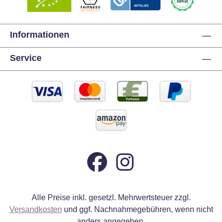
Informationen
Service
Alle Preise inkl. gesetzl. Mehrwertsteuer zzgl.
Versandkosten
und ggf. Nachnahmegebühren, wenn nicht
anders angegeben.