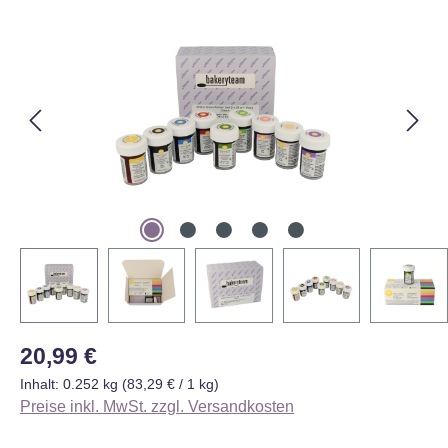
Bildergalerie überspringen
Regulärer Preis:
20,99 €
Inhalt:
0.252 kg
(83,29 € / 1 kg)
Preise inkl. MwSt. zzgl. Versandkosten