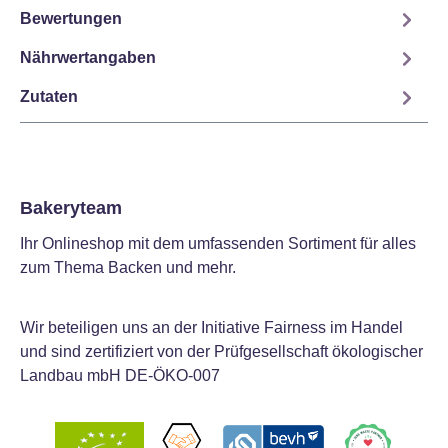
Bewertungen
Nährwertangaben
Zutaten
Bakeryteam
Ihr Onlineshop mit dem umfassenden Sortiment für alles
zum Thema Backen und mehr.
Wir beteiligen uns an der Initiative Fairness im Handel
und sind zertifiziert von der Prüfgesellschaft ökologischer
Landbau mbH DE-ÖKO-007