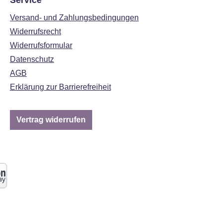
Service
Versand- und Zahlungsbedingungen
Widerrufsrecht
Widerrufsformular
Datenschutz
AGB
Erklärung zur Barrierefreiheit
Vertrag widerrufen