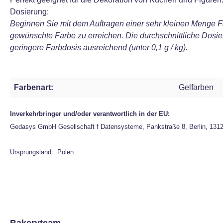
Dosierung:
Beginnen Sie mit dem Auftragen einer sehr kleinen Menge F
gewünschte Farbe zu erreichen. Die durchschnittliche Dosie
geringere Farbdosis ausreichend (unter 0,1 g / kg).
Farbenart:
Gelfarben
Inverkehrbringer und/oder verantwortlich in der EU:
Gedasys GmbH Gesellschaft f Datensysteme, Pankstraße 8, Berlin, 131
Ursprungsland: Polen