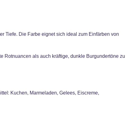
r Tiefe. Die Farbe eignet sich ideal zum Einfärben von
te Rotnuancen als auch kräftige, dunkle Burgundertöne zu
ittel: Kuchen, Marmeladen, Gelees, Eiscreme,