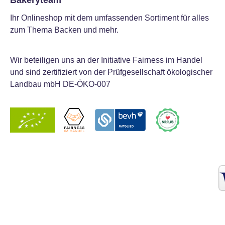
Bakeryteam
Ihr Onlineshop mit dem umfassenden Sortiment für alles
zum Thema Backen und mehr.
Wir beteiligen uns an der Initiative Fairness im Handel
und sind zertifiziert von der Prüfgesellschaft ökologischer
Landbau mbH DE-ÖKO-007