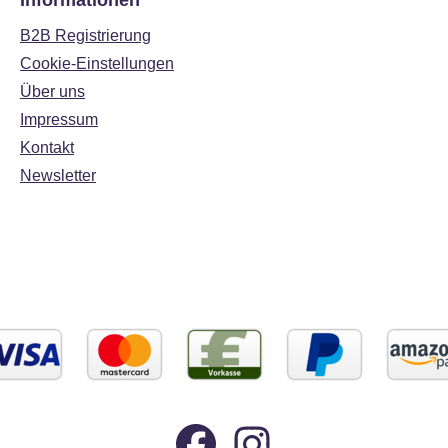
Informationen
B2B Registrierung
Cookie-Einstellungen
Über uns
Impressum
Kontakt
Newsletter