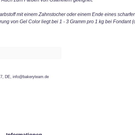
arbstoff mit einem Zahnstocher oder einem Ende eines scharfen
rung von Gel Color liegt bei 1 - 3 Gramm pro 1 kg bei Fondant 
27, DE, info@bakeryteam.de