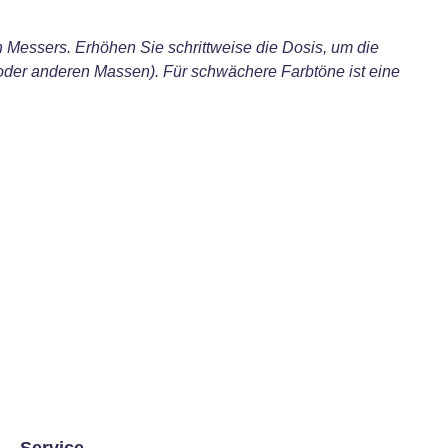
 Messers. Erhöhen Sie schrittweise die Dosis, um die
(oder anderen Massen). Für schwächere Farbtöne ist eine