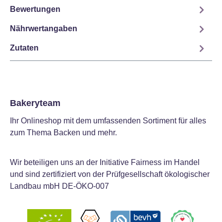
Bewertungen
Nährwertangaben
Zutaten
Bakeryteam
Ihr Onlineshop mit dem umfassenden Sortiment für alles
zum Thema Backen und mehr.
Wir beteiligen uns an der Initiative Fairness im Handel
und sind zertifiziert von der Prüfgesellschaft ökologischer
Landbau mbH DE-ÖKO-007