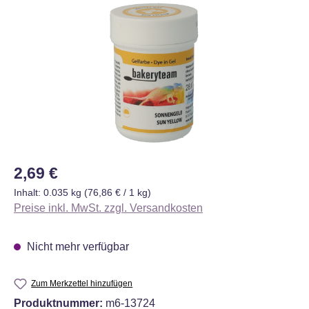
Bildergalerie überspringen
Regulärer Preis:
2,69 €
Inhalt:
0.035 kg
(76,86 € / 1 kg)
Preise inkl. MwSt. zzgl. Versandkosten
Nicht mehr verfügbar
Zum Merkzettel hinzufügen
Produktnummer:
m6-13724