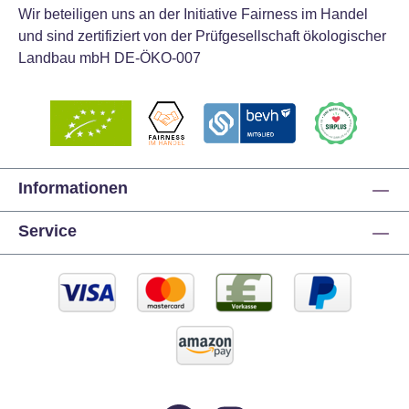
Wir beteiligen uns an der Initiative Fairness im Handel
und sind zertifiziert von der Prüfgesellschaft ökologischer
Landbau mbH DE-ÖKO-007
Informationen
Service