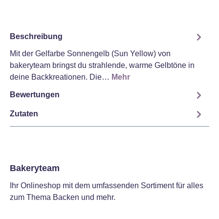
Beschreibung
Mit der Gelfarbe Sonnengelb (Sun Yellow) von
bakeryteam bringst du strahlende, warme Gelbtöne in
deine Backkreationen. Die…
Mehr
Bewertungen
Zutaten
Bakeryteam
Ihr Onlineshop mit dem umfassenden Sortiment für alles
zum Thema Backen und mehr.