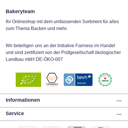
Bakeryteam
Ihr Onlineshop mit dem umfassenden Sortiment für alles
zum Thema Backen und mehr.
Wir beteiligen uns an der Initiative Fairness im Handel
und sind zertifiziert von der Prüfgesellschaft ökologischer
Landbau mbH DE-ÖKO-007
Informationen
Service