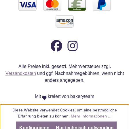
Alle Preise inkl. gesetzl. Mehrwertsteuer zzgl.
Versandkosten
und ggf. Nachnahmegebühren, wenn nicht
anders angegeben.
Mit
kreiert von bakeryteam
Diese Website verwendet Cookies, um eine bestmögliche
Erfahrung bieten zu können.
Mehr Informationen ...
Konfigurieren
Nur technisch notwendige