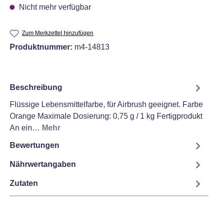
Nicht mehr verfügbar
Zum Merkzettel hinzufügen
Produktnummer:
m4-14813
Beschreibung
Flüssige Lebensmittelfarbe, für Airbrush geeignet. Farbe
Orange Maximale Dosierung: 0,75 g / 1 kg Fertigprodukt
An ein…
Mehr
Bewertungen
Nährwertangaben
Zutaten