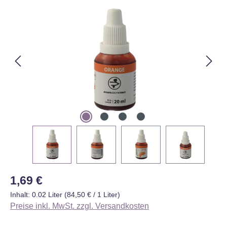
Bildergalerie überspringen
Regulärer Preis:
1,69 €
Inhalt:
0.02 Liter
(84,50 € / 1 Liter)
Preise inkl. MwSt. zzgl. Versandkosten