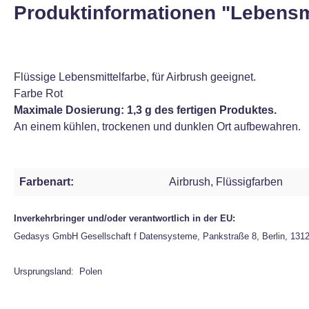
Produktinformationen "Lebensmi
Flüssige Lebensmittelfarbe, für Airbrush geeignet.
Farbe Rot
Maximale Dosierung: 1,3 g des fertigen Produktes.
An einem kühlen, trockenen und dunklen Ort aufbewahren.
Farbenart:
Airbrush, Flüssigfarben
Inverkehrbringer und/oder verantwortlich in der EU:
Gedasys GmbH Gesellschaft f Datensysteme, Pankstraße 8, Berlin, 131
Ursprungsland: Polen