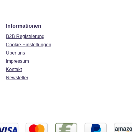
Informationen
B2B Registrierung
Cookie-Einstellungen
Über uns
Impressum
Kontakt
Newsletter