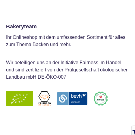
Bakeryteam
Ihr Onlineshop mit dem umfassenden Sortiment für alles
zum Thema Backen und mehr.
Wir beteiligen uns an der Initiative Fairness im Handel
und sind zertifiziert von der Prüfgesellschaft ökologischer
Landbau mbH DE-ÖKO-007