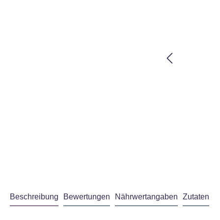
Beschreibung
Bewertungen
Nährwertangaben
Zutaten