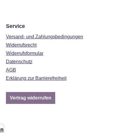
Service
Versand- und Zahlungsbedingungen
Widerrufsrecht
Widerrufsformular
Datenschutz
AGB
Erklärung zur Barrierefreiheit
Vertrag widerrufen