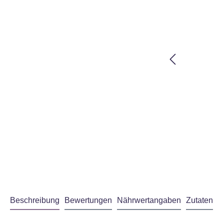
Beschreibung
Bewertungen
Nährwertangaben
Zutaten