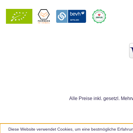
Alle Preise inkl. gesetzl. Mehr
Diese Website verwendet Cookies, um eine bestmögliche Erfahrun