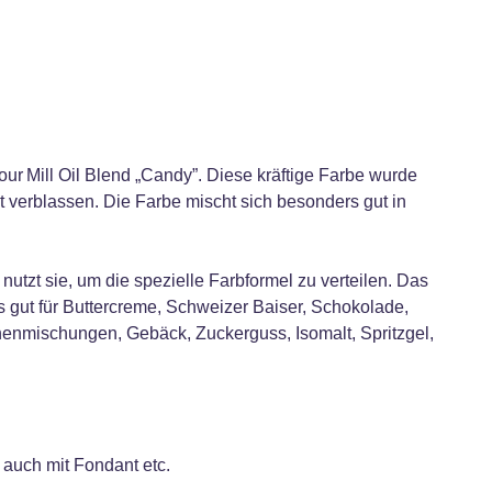
ur Mill Oil Blend „Candy”. Diese kräftige Farbe wurde
t verblassen. Die Farbe mischt sich besonders gut in
nutzt sie, um die spezielle Farbformel zu verteilen. Das
 gut für Buttercreme, Schweizer Baiser, Schokolade,
enmischungen, Gebäck, Zuckerguss, Isomalt, Spritzgel,
 auch mit Fondant etc.