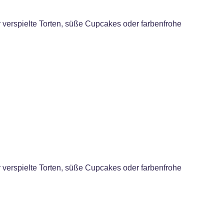
r verspielte Torten, süße Cupcakes oder farbenfrohe
r verspielte Torten, süße Cupcakes oder farbenfrohe