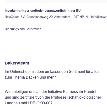
Inverkehrbringer und/oder verantwortlich in der EU:
NewCakes BV, Casablancaweg 20, Amsterdam, 1047 HP, NL, info@newc
Ursprungsland: Australien
Bakeryteam
Ihr Onlineshop mit dem umfassenden Sortiment für alles
zum Thema Backen und mehr.
Wir beteiligen uns an der Initiative Fairness im Handel
und sind zertifiziert von der Prüfgesellschaft ökologischer
Landbau mbH DE-ÖKO-007