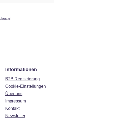
akes.nl
Informationen
B2B Registrierung
Cookie-Einstellungen
Über uns
Impressum
Kontakt
Newsletter