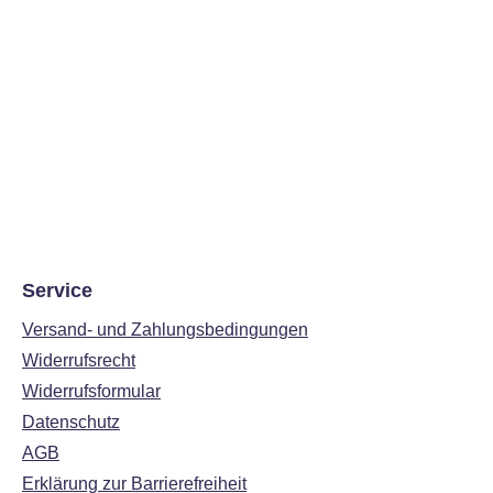
Service
Versand- und Zahlungsbedingungen
Widerrufsrecht
Widerrufsformular
Datenschutz
AGB
Erklärung zur Barrierefreiheit