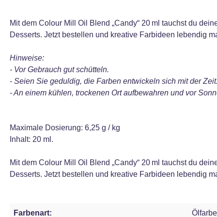
Mit dem Colour Mill Oil Blend „Candy“ 20 ml tauchst du deine
Desserts. Jetzt bestellen und kreative Farbideen lebendig 
Hinweise:
- Vor Gebrauch gut schütteln.
- Seien Sie geduldig, die Farben entwickeln sich mit der Zeit
- An einem kühlen, trockenen Ort aufbewahren und vor Sonne
Maximale Dosierung: 6,25 g / kg
Inhalt: 20 ml.
Mit dem Colour Mill Oil Blend „Candy“ 20 ml tauchst du deine
Desserts. Jetzt bestellen und kreative Farbideen lebendig 
Farbenart:
Ölfarbe