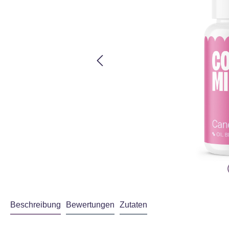
Beschreibung
Bewertungen
Zutaten