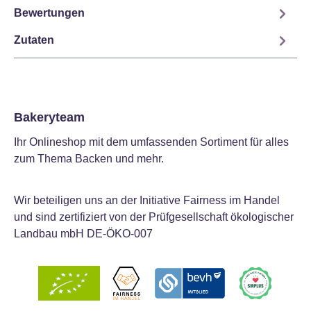
Bewertungen
Zutaten
Bakeryteam
Ihr Onlineshop mit dem umfassenden Sortiment für alles
zum Thema Backen und mehr.
Wir beteiligen uns an der Initiative Fairness im Handel
und sind zertifiziert von der Prüfgesellschaft ökologischer
Landbau mbH DE-ÖKO-007