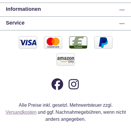
Informationen
Service
Alle Preise inkl. gesetzl. Mehrwertsteuer zzgl.
Versandkosten
und ggf. Nachnahmegebühren, wenn nicht
anders angegeben.