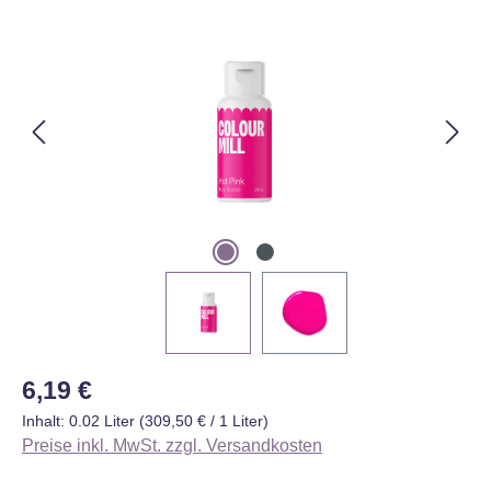
Bildergalerie überspringen
Regulärer Preis:
6,19 €
Inhalt:
0.02 Liter
(309,50 € / 1 Liter)
Preise inkl. MwSt. zzgl. Versandkosten